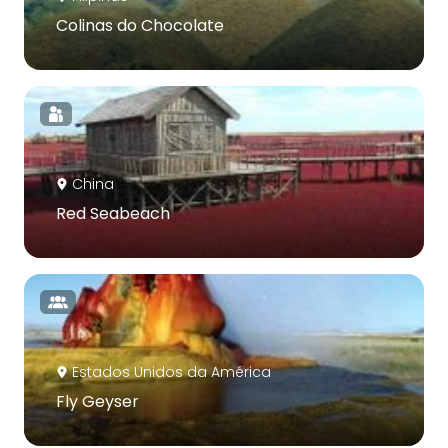
Colinas do Chocolate
China
Red Seabeach
Estados Unidos da América
Fly Geyser