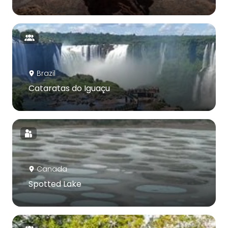
Brazil
Cataratas do Iguaçu
Canada
Spotted Lake