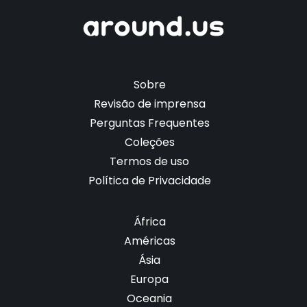
Sobre
Revisão de imprensa
Perguntas Frequentes
Coleções
Termos de uso
Política de Privacidade
África
Américas
Ásia
Europa
Oceania