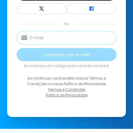
ou
Continuar com e-mail
Enviaremos um código para você se conectar
Ao continuar, você aceita nossos Termos e
Condições e nossa Política de Privacidade
Termos e Condições
Política de Privacidade