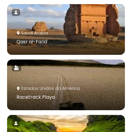
Saudi Arabia
Qasr al-Farid
Estados Unidos da América
Racetrack Playa