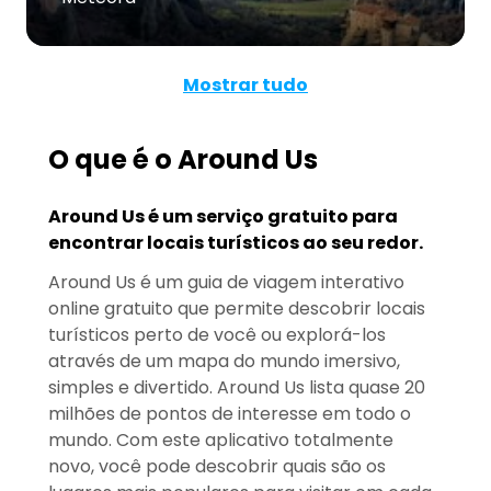
Mostrar tudo
O que é o Around Us
Around Us é um serviço gratuito para
encontrar locais turísticos ao seu redor.
Around Us é um guia de viagem interativo
online gratuito que permite descobrir locais
turísticos perto de você ou explorá-los
através de um mapa do mundo imersivo,
simples e divertido. Around Us lista quase 20
milhões de pontos de interesse em todo o
mundo. Com este aplicativo totalmente
novo, você pode descobrir quais são os