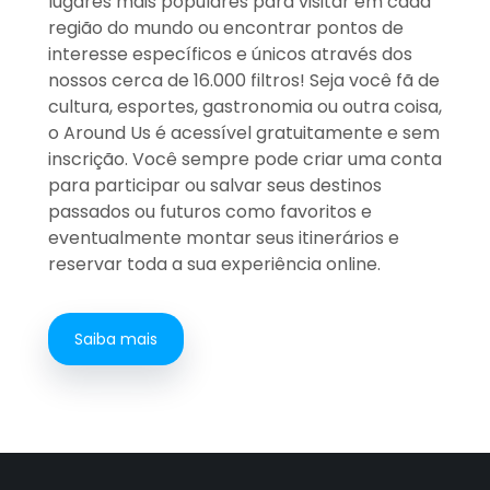
lugares mais populares para visitar em cada
região do mundo ou encontrar pontos de
interesse específicos e únicos através dos
nossos cerca de 16.000 filtros! Seja você fã de
cultura, esportes, gastronomia ou outra coisa,
o Around Us é acessível gratuitamente e sem
inscrição. Você sempre pode criar uma conta
para participar ou salvar seus destinos
passados ou futuros como favoritos e
eventualmente montar seus itinerários e
reservar toda a sua experiência online.
Saiba mais