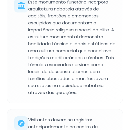
Este monumento funerário incorpora
arquitetura nabateia através de
capitéis, frontões e ornamentos
esculpidos que documentam a
importância religiosa e social da elite. A
estrutura monumental demonstra
habilidade técnica e ideais estéticos de
uma cultura comercial que conectava
tradições mediterrâneas e árabes. Tais
túmulos escavados serviam como
locais de descanso eternos para
famílias abastadas e manifestavam
seu status na sociedade nabateia
através das gerações.
Visitantes devem se registrar
antecipadamente no centro de