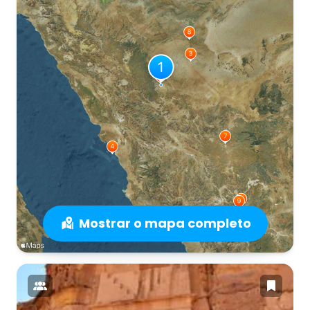
Mostrar o mapa completo