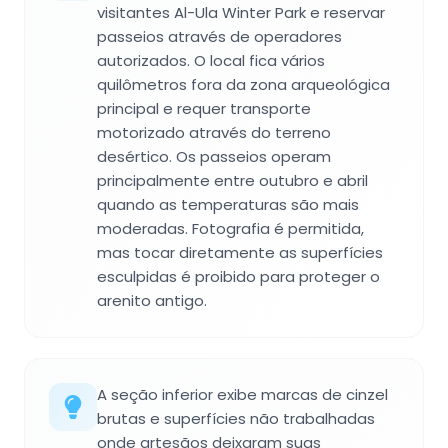
visitantes Al-Ula Winter Park e reservar
passeios através de operadores
autorizados. O local fica vários
quilômetros fora da zona arqueológica
principal e requer transporte
motorizado através do terreno
desértico. Os passeios operam
principalmente entre outubro e abril
quando as temperaturas são mais
moderadas. Fotografia é permitida,
mas tocar diretamente as superfícies
esculpidas é proibido para proteger o
arenito antigo.
A seção inferior exibe marcas de cinzel
brutas e superfícies não trabalhadas
onde artesãos deixaram suas