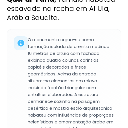
escavado na rocha em Al Ula,
Arábia Saudita.
O monumento ergue-se como
formação isolada de arenito medindo
16 metros de altura com fachada
exibindo quatro colunas coríntias,
capitéis decorados e frisos
geométricos. Acima da entrada
situam-se elementos em relevo
incluindo frontão triangular com
entalhes elaborados. A estrutura
permanece sozinha na paisagem
desértica e mostra estilo arquitetônico
nabateu com influências de proporções
helenísticas e ornamentação árabe em