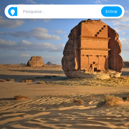
Entrar