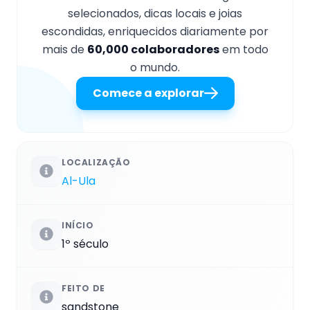
selecionados, dicas locais e joias
escondidas, enriquecidos diariamente por
mais de
60,000 colaboradores
em todo
o mundo.
Comece a explorar
LOCALIZAÇÃO
Al-Ula
INÍCIO
1º século
FEITO DE
sandstone