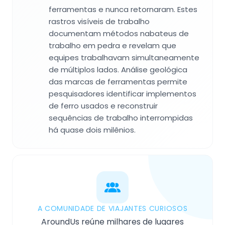
ferramentas e nunca retornaram. Estes
rastros visíveis de trabalho
documentam métodos nabateus de
trabalho em pedra e revelam que
equipes trabalhavam simultaneamente
de múltiplos lados. Análise geológica
das marcas de ferramentas permite
pesquisadores identificar implementos
de ferro usados e reconstruir
sequências de trabalho interrompidas
há quase dois milênios.
A COMUNIDADE DE VIAJANTES CURIOSOS
AroundUs reúne milhares de lugares