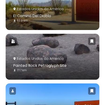
Estados Unidos da América
El Camino Del Diablo
53.9 km
Estados Unidos da América
Painted Rock Petroglyph Site
77.7 km