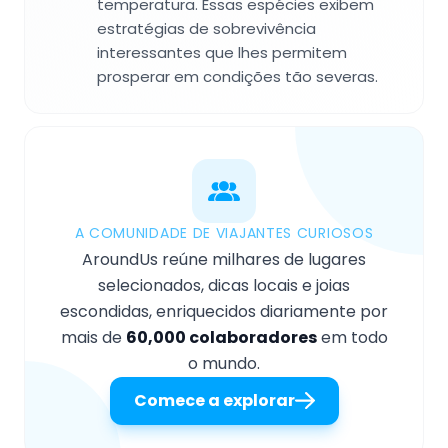
temperatura. Essas espécies exibem
estratégias de sobrevivência
interessantes que lhes permitem
prosperar em condições tão severas.
A COMUNIDADE DE VIAJANTES CURIOSOS
AroundUs reúne milhares de lugares
selecionados, dicas locais e joias
escondidas, enriquecidos diariamente por
mais de
60,000 colaboradores
em todo
o mundo.
Comece a explorar