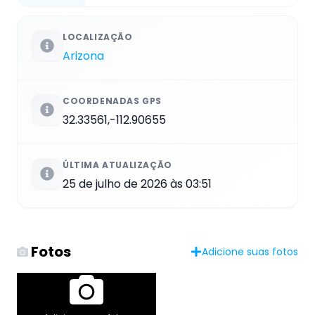
LOCALIZAÇÃO
Arizona
COORDENADAS GPS
32.33561,-112.90655
ÚLTIMA ATUALIZAÇÃO
25 de julho de 2026 às 03:51
Fotos
Adicione suas fotos