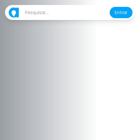
Entrar