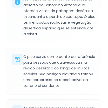
deserto de Sonora no Arizona que
oferece vistas da paisagem desértica
circundante a partir do seu topo. O pico
tem encostas rochosas e vegetação
desértica esparsa que se estende até
a crista.
O pico serviu como ponto de referência
para pessoas que atravessavam a
região desértica ao longo de muitos
séculos. Sua posição elevada o tornou
uma característica reconhecível do
terreno circundante.