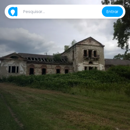
Entrar