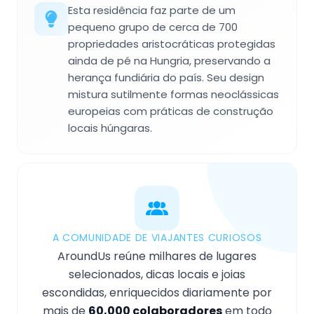
Esta residência faz parte de um
pequeno grupo de cerca de 700
propriedades aristocráticas protegidas
ainda de pé na Hungria, preservando a
herança fundiária do país. Seu design
mistura sutilmente formas neoclássicas
europeias com práticas de construção
locais húngaras.
A COMUNIDADE DE VIAJANTES CURIOSOS
AroundUs reúne milhares de lugares
selecionados, dicas locais e joias
escondidas, enriquecidos diariamente por
mais de
60,000 colaboradores
em todo