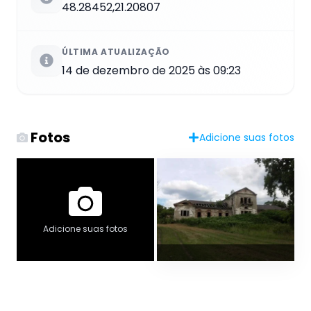
48.28452,21.20807
ÚLTIMA ATUALIZAÇÃO
14 de dezembro de 2025 às 09:23
Fotos
Adicione suas fotos
Adicione suas fotos