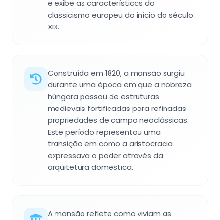
e exibe as características do
classicismo europeu do início do século
XIX.
Construída em 1820, a mansão surgiu
durante uma época em que a nobreza
húngara passou de estruturas
medievais fortificadas para refinadas
propriedades de campo neoclássicas.
Este período representou uma
transição em como a aristocracia
expressava o poder através da
arquitetura doméstica.
A mansão reflete como viviam as