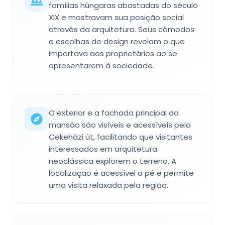
famílias húngaras abastadas do século
XIX e mostravam sua posição social
através da arquitetura. Seus cômodos
e escolhas de design revelam o que
importava aos proprietários ao se
apresentarem à sociedade.
O exterior e a fachada principal da
mansão são visíveis e acessíveis pela
Cekeházi út, facilitando que visitantes
interessados em arquitetura
neoclássica explorem o terreno. A
localização é acessível a pé e permite
uma visita relaxada pela região.