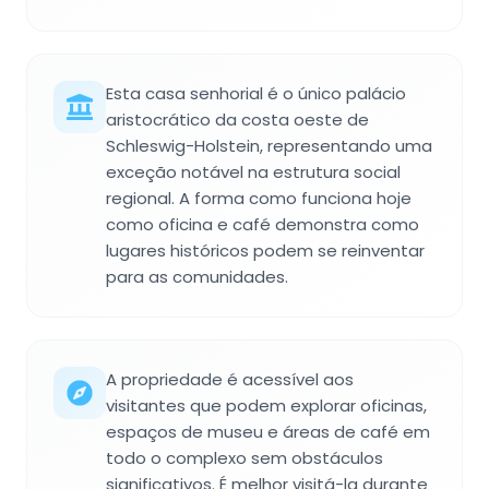
Esta casa senhorial é o único palácio
aristocrático da costa oeste de
Schleswig-Holstein, representando uma
exceção notável na estrutura social
regional. A forma como funciona hoje
como oficina e café demonstra como
lugares históricos podem se reinventar
para as comunidades.
A propriedade é acessível aos
visitantes que podem explorar oficinas,
espaços de museu e áreas de café em
todo o complexo sem obstáculos
significativos. É melhor visitá-la durante