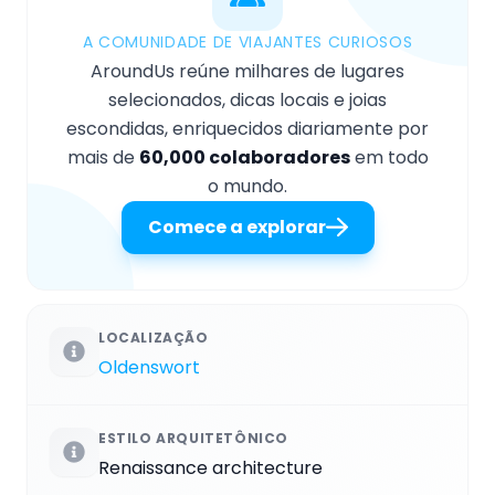
A COMUNIDADE DE VIAJANTES CURIOSOS
AroundUs reúne milhares de lugares
selecionados, dicas locais e joias
escondidas, enriquecidos diariamente por
mais de
60,000 colaboradores
em todo
o mundo.
Comece a explorar
LOCALIZAÇÃO
Oldenswort
ESTILO ARQUITETÔNICO
Renaissance architecture