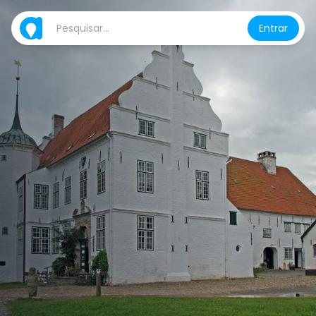
Entrar