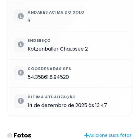
ANDARES ACIMA DO SOLO
3
ENDEREÇO
Kotzenbüller Chaussee 2
COORDENADAS GPS
54.35861,8.94520
ÚLTIMA ATUALIZAÇÃO
14 de dezembro de 2025 às 13:47
Fotos
Adicione suas fotos