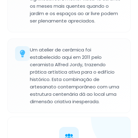
os meses mais quentes quando o
jardim e os espaços ao ar livre podem
ser plenamente apreciados.
Um atelier de cerâmica foi
estabelecido aqui em 2011 pelo
ceramista Alfred Jordy, trazendo
prática artística ativa para o edifício
histórico. Esta combinação de
artesanato contemporâneo com uma
estrutura centenária dá ao local uma
dimensão criativa inesperada.