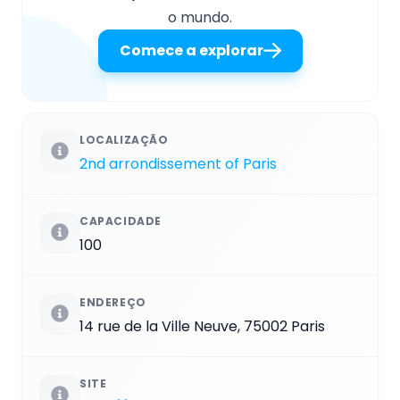
o mundo.
Comece a explorar
LOCALIZAÇÃO
2nd arrondissement of Paris
CAPACIDADE
100
ENDEREÇO
14 rue de la Ville Neuve, 75002 Paris
SITE