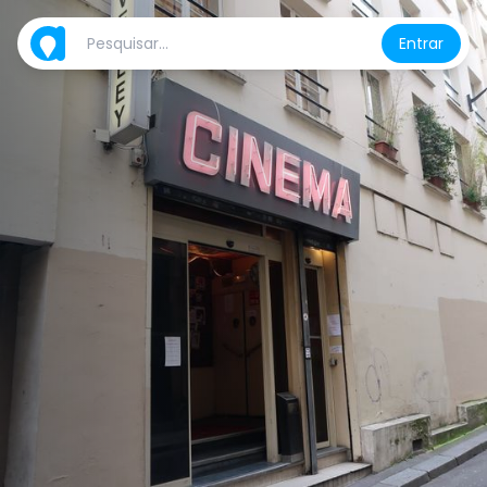
Entrar