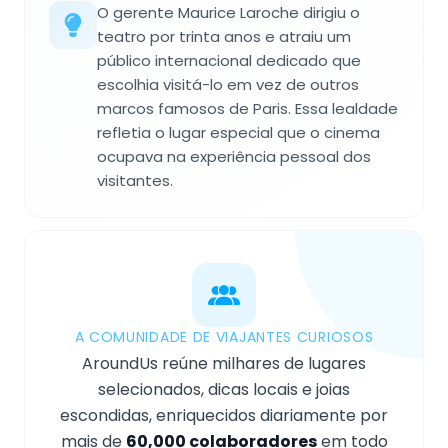
O gerente Maurice Laroche dirigiu o
teatro por trinta anos e atraiu um
público internacional dedicado que
escolhia visitá-lo em vez de outros
marcos famosos de Paris. Essa lealdade
refletia o lugar especial que o cinema
ocupava na experiência pessoal dos
visitantes.
A COMUNIDADE DE VIAJANTES CURIOSOS
AroundUs reúne milhares de lugares
selecionados, dicas locais e joias
escondidas, enriquecidos diariamente por
mais de
60,000 colaboradores
em todo