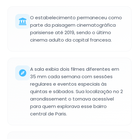
O estabelecimento permaneceu como
parte da paisagem cinematográfica
parisiense até 2019, sendo o último
cinema adulto da capital francesa.
A sala exibia dois filmes diferentes em
35 mm cada semana com sessões
regulares e eventos especiais às
quintas e sábados. Sua localização no 2
arrondissement o tornava acessível
para quem explorava esse bairro
central de Paris.