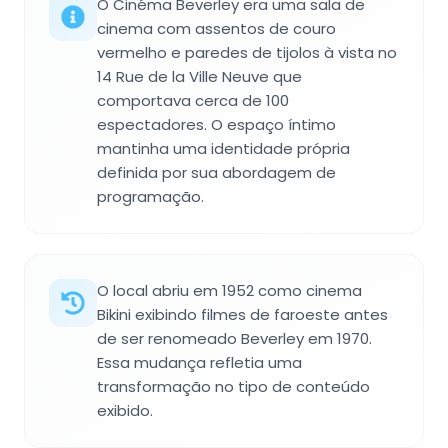
O Cinéma Beverley era uma sala de
cinema com assentos de couro
vermelho e paredes de tijolos à vista no
14 Rue de la Ville Neuve que
comportava cerca de 100
espectadores. O espaço íntimo
mantinha uma identidade própria
definida por sua abordagem de
programação.
O local abriu em 1952 como cinema
Bikini exibindo filmes de faroeste antes
de ser renomeado Beverley em 1970.
Essa mudança refletia uma
transformação no tipo de conteúdo
exibido.