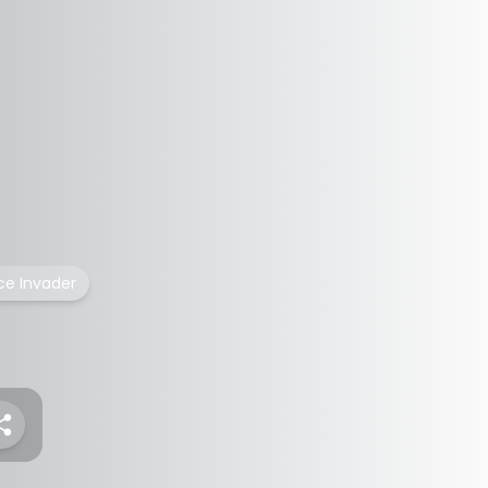
ce Invader