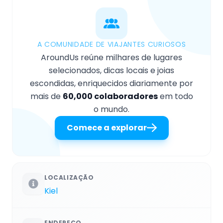
A COMUNIDADE DE VIAJANTES CURIOSOS
AroundUs reúne milhares de lugares
selecionados, dicas locais e joias
escondidas, enriquecidos diariamente por
mais de
60,000 colaboradores
em todo
o mundo.
Comece a explorar
LOCALIZAÇÃO
Kiel
ENDEREÇO