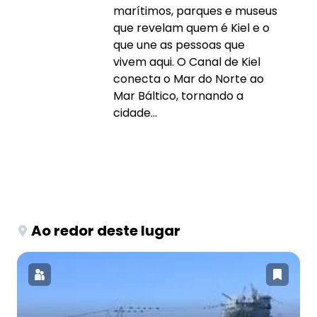
marítimos, parques e museus
que revelam quem é Kiel e o
que une as pessoas que
vivem aqui. O Canal de Kiel
conecta o Mar do Norte ao
Mar Báltico, tornando a
cidade...
Ao redor deste lugar