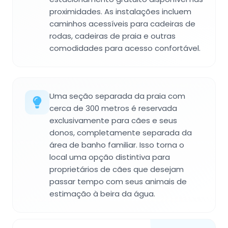
proximidades. As instalações incluem
caminhos acessíveis para cadeiras de
rodas, cadeiras de praia e outras
comodidades para acesso confortável.
Uma seção separada da praia com
cerca de 300 metros é reservada
exclusivamente para cães e seus
donos, completamente separada da
área de banho familiar. Isso torna o
local uma opção distintiva para
proprietários de cães que desejam
passar tempo com seus animais de
estimação à beira da água.