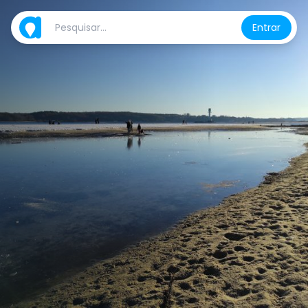
Entrar