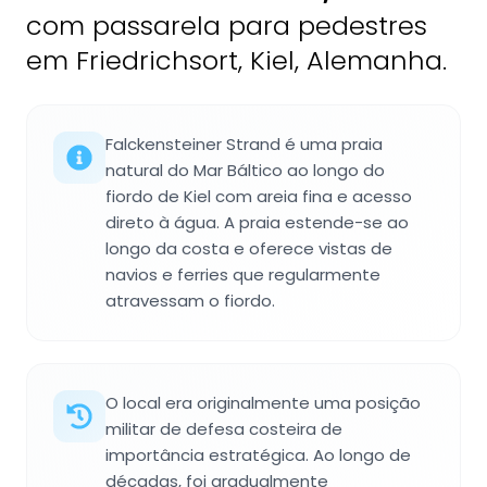
com passarela para pedestres
em Friedrichsort, Kiel, Alemanha.
Falckensteiner Strand é uma praia
natural do Mar Báltico ao longo do
fiordo de Kiel com areia fina e acesso
direto à água. A praia estende-se ao
longo da costa e oferece vistas de
navios e ferries que regularmente
atravessam o fiordo.
O local era originalmente uma posição
militar de defesa costeira de
importância estratégica. Ao longo de
décadas, foi gradualmente