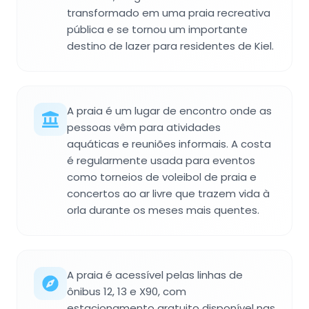
transformado em uma praia recreativa
pública e se tornou um importante
destino de lazer para residentes de Kiel.
A praia é um lugar de encontro onde as
pessoas vêm para atividades
aquáticas e reuniões informais. A costa
é regularmente usada para eventos
como torneios de voleibol de praia e
concertos ao ar livre que trazem vida à
orla durante os meses mais quentes.
A praia é acessível pelas linhas de
ônibus 12, 13 e X90, com
estacionamento gratuito disponível nas