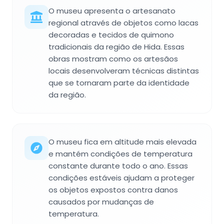
O museu apresenta o artesanato
regional através de objetos como lacas
decoradas e tecidos de quimono
tradicionais da região de Hida. Essas
obras mostram como os artesãos
locais desenvolveram técnicas distintas
que se tornaram parte da identidade
da região.
O museu fica em altitude mais elevada
e mantém condições de temperatura
constante durante todo o ano. Essas
condições estáveis ajudam a proteger
os objetos expostos contra danos
causados por mudanças de
temperatura.