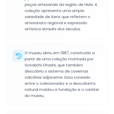
peças artesanais da região de Hida. A
coleção apresenta uma ampla
variedade de itens que refletem o
artesanato regional e expressão
artística através dos séculos.
O museu abriu em 1987, construído a
partir de uma coleção montada por
Sotokichi Ohashi, que também
descobriu o sistema de cavernas
calcárias adjacente. Essa conexão
entre o colecionador e a descoberta
natural moldou a fundação e o caráter
do museu.