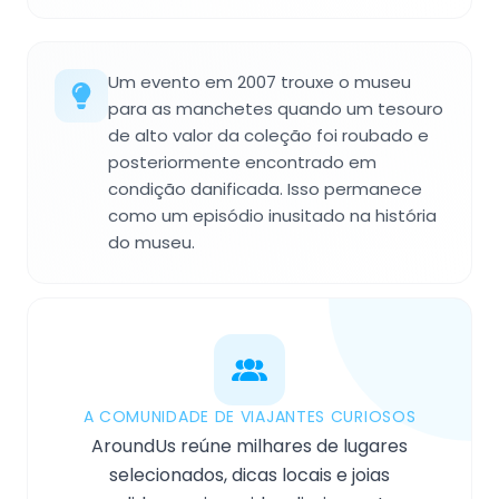
Um evento em 2007 trouxe o museu
para as manchetes quando um tesouro
de alto valor da coleção foi roubado e
posteriormente encontrado em
condição danificada. Isso permanece
como um episódio inusitado na história
do museu.
A COMUNIDADE DE VIAJANTES CURIOSOS
AroundUs reúne milhares de lugares
selecionados, dicas locais e joias