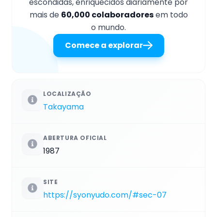
escondidas, enriquecidos diariamente por
mais de
60,000 colaboradores
em todo
o mundo.
Comece a explorar
LOCALIZAÇÃO
Takayama
ABERTURA OFICIAL
1987
SITE
https://syonyudo.com/#sec-07