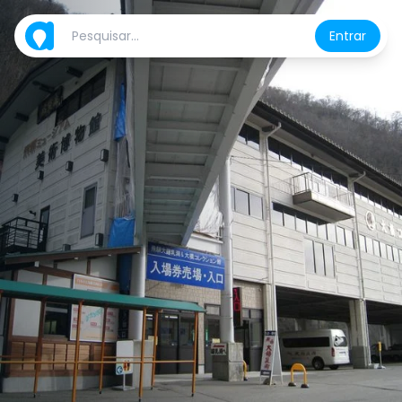
Entrar