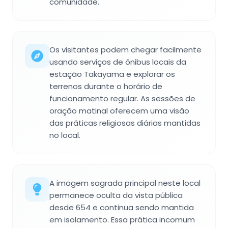
comunidade.
Os visitantes podem chegar facilmente
usando serviços de ônibus locais da
estação Takayama e explorar os
terrenos durante o horário de
funcionamento regular. As sessões de
oração matinal oferecem uma visão
das práticas religiosas diárias mantidas
no local.
A imagem sagrada principal neste local
permanece oculta da vista pública
desde 654 e continua sendo mantida
em isolamento. Essa prática incomum