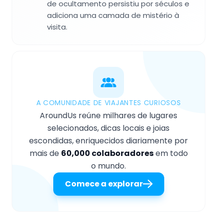
de ocultamento persistiu por séculos e
adiciona uma camada de mistério à
visita.
A COMUNIDADE DE VIAJANTES CURIOSOS
AroundUs reúne milhares de lugares
selecionados, dicas locais e joias
escondidas, enriquecidos diariamente por
mais de
60,000 colaboradores
em todo
o mundo.
Comece a explorar