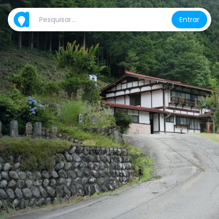
Entrar