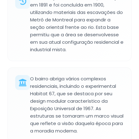
em 1891 e foi concluída em 1900,
utilizando materiais das escavações do
Metrô de Montreal para expandir a
seção oriental frente ao rio. Esta base
permitiu que a área se desenvolvesse
em sua atual configuração residencial e
industrial mista.
O bairro abriga vários complexos
residenciais, incluindo o experimental
Habitat 67, que se destaca por seu
design modular característico da
Exposição Universal de 1967. As
estruturas se tornaram um marco visual
que reflete a visão daquela época para
a moradia moderna.