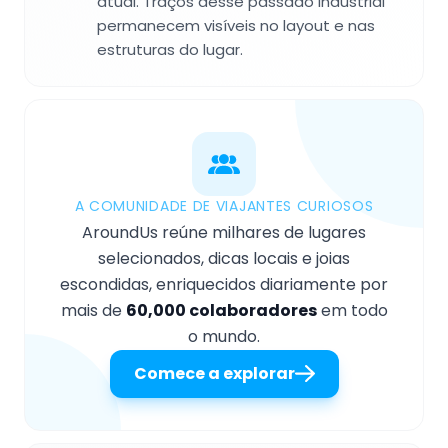
atual. Traços desse passado industrial
permanecem visíveis no layout e nas
estruturas do lugar.
A COMUNIDADE DE VIAJANTES CURIOSOS
AroundUs reúne milhares de lugares
selecionados, dicas locais e joias
escondidas, enriquecidos diariamente por
mais de
60,000 colaboradores
em todo
o mundo.
Comece a explorar