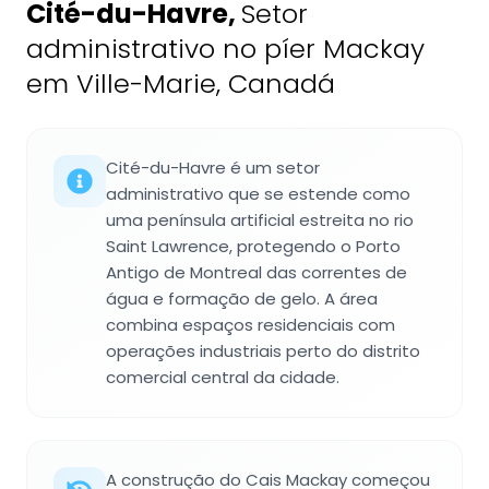
Cité-du-Havre
,
Setor
administrativo no píer Mackay
em Ville-Marie, Canadá
Cité-du-Havre é um setor
administrativo que se estende como
uma península artificial estreita no rio
Saint Lawrence, protegendo o Porto
Antigo de Montreal das correntes de
água e formação de gelo. A área
combina espaços residenciais com
operações industriais perto do distrito
comercial central da cidade.
A construção do Cais Mackay começou