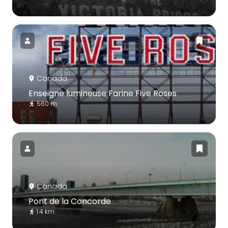
Canada
Enseigne lumineuse Farine Five Roses
560 m
Canada
Pont de la Concorde
1.4 km