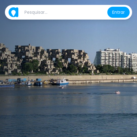
Entrar