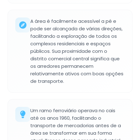
A área é facilmente acessível a pé e
pode ser alcançada de várias direções,
facilitando a exploração de todos os
complexos residenciais e espaços
públicos. Sua proximidade com o
distrito comercial central significa que
os arredores permanecem
relativamente ativos com boas opções
de transporte.
Um ramo ferroviário operava no cais
até os anos 1960, facilitando o
transporte de mercadorias antes de a
área se transformar em sua forma