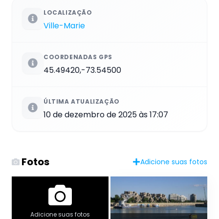
LOCALIZAÇÃO
Ville-Marie
COORDENADAS GPS
45.49420,-73.54500
ÚLTIMA ATUALIZAÇÃO
10 de dezembro de 2025 às 17:07
Fotos
Adicione suas fotos
Adicione suas fotos