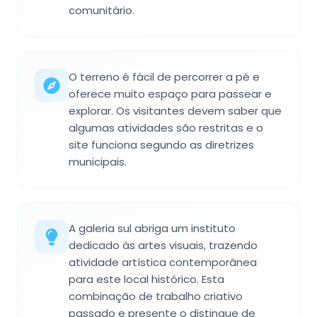
comunitário.
O terreno é fácil de percorrer a pé e
oferece muito espaço para passear e
explorar. Os visitantes devem saber que
algumas atividades são restritas e o
site funciona segundo as diretrizes
municipais.
A galeria sul abriga um instituto
dedicado às artes visuais, trazendo
atividade artística contemporânea
para este local histórico. Esta
combinação de trabalho criativo
passado e presente o distingue de