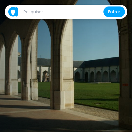
Entrar