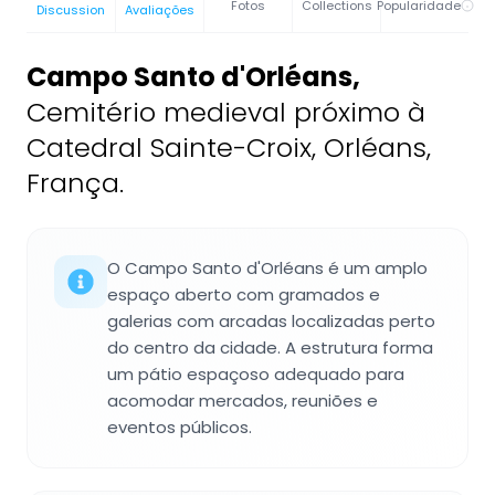
Fotos
Collections
Popularidade
Discussion
Avaliações
Campo Santo d'Orléans
,
Cemitério medieval próximo à
Catedral Sainte-Croix, Orléans,
França.
O Campo Santo d'Orléans é um amplo
espaço aberto com gramados e
galerias com arcadas localizadas perto
do centro da cidade. A estrutura forma
um pátio espaçoso adequado para
acomodar mercados, reuniões e
eventos públicos.