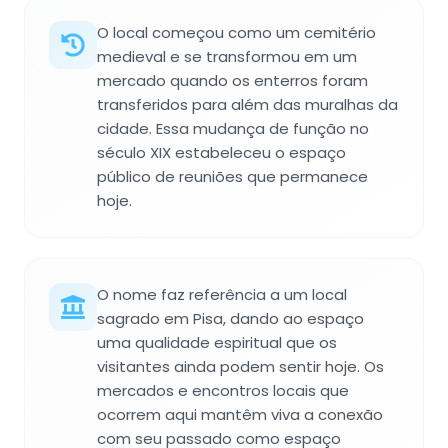
O local começou como um cemitério
medieval e se transformou em um
mercado quando os enterros foram
transferidos para além das muralhas da
cidade. Essa mudança de função no
século XIX estabeleceu o espaço
público de reuniões que permanece
hoje.
O nome faz referência a um local
sagrado em Pisa, dando ao espaço
uma qualidade espiritual que os
visitantes ainda podem sentir hoje. Os
mercados e encontros locais que
ocorrem aqui mantêm viva a conexão
com seu passado como espaço