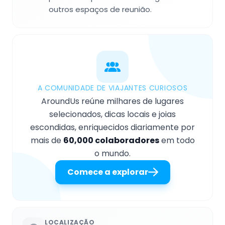
outros espaços de reunião.
A COMUNIDADE DE VIAJANTES CURIOSOS
AroundUs reúne milhares de lugares
selecionados, dicas locais e joias
escondidas, enriquecidos diariamente por
mais de
60,000 colaboradores
em todo
o mundo.
Comece a explorar
LOCALIZAÇÃO