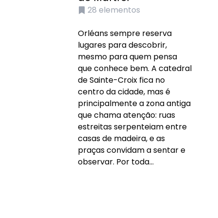
28
elementos
Orléans sempre reserva
lugares para descobrir,
mesmo para quem pensa
que conhece bem. A catedral
de Sainte-Croix fica no
centro da cidade, mas é
principalmente a zona antiga
que chama atenção: ruas
estreitas serpenteiam entre
casas de madeira, e as
praças convidam a sentar e
observar. Por toda...