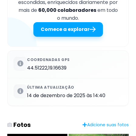
escondidas, enriquecidos diariamente por
mais de
60,000 colaboradores
em todo
o mundo.
Comece a explorar
COORDENADAS GPS
44.51222,19.16639
ÚLTIMA ATUALIZAÇÃO
14 de dezembro de 2025 às 14:40
Fotos
Adicione suas fotos