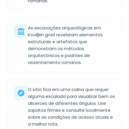
romanas.
As escavações arqueológicas em
Koviljkin grad revelaram elementos
estruturais e artefatos que
demonstram os métodos
arquitetônicos e padrões de
assentamento romanos.
O sítio fica em uma colina que requer
alguma escalada para visualizar bem os
alicerces de diferentes ângulos. Use
sapatos firmes e consulte localmente
sobre as condições de acesso atuais e
a melhor rota.