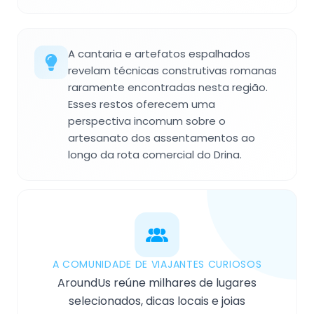
A cantaria e artefatos espalhados
revelam técnicas construtivas romanas
raramente encontradas nesta região.
Esses restos oferecem uma
perspectiva incomum sobre o
artesanato dos assentamentos ao
longo da rota comercial do Drina.
A COMUNIDADE DE VIAJANTES CURIOSOS
AroundUs reúne milhares de lugares
selecionados, dicas locais e joias