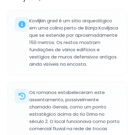
Koviljkin grad é um sítio arqueológico
em uma colina perto de Banja Koviljaca
que se estende por aproximadamente
150 metros. Os restos mostram
fundações de vários edifícios e
vestígios de muros defensivos antigos
ainda visíveis na encosta.
Os romanos estabeleceram este
assentamento, possivelmente
chamado Gensis, como um ponto
estratégico acima do rio Drina no
século 2. O local funcionava como porto
comercial fluvial na rede de trocas