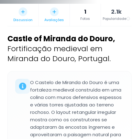
1
2.1k
Fotos
Popularidade
Discussion
Avaliações
Castle of Miranda do Douro
,
Fortificação medieval em
Miranda do Douro, Portugal.
O Castelo de Miranda do Douro é uma
fortaleza medieval construída em uma
colina com muros defensivos espessos
e várias torres ajustadas ao terreno
rochoso. O layout retangular irregular
mostra como os construtores se
adaptaram às encostas íngremes e
aproveitaram a paisagem natural para