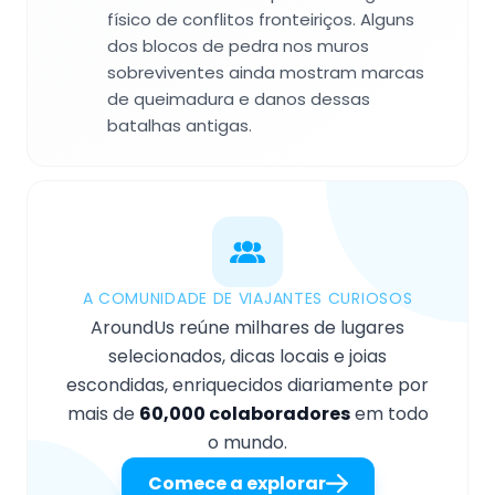
físico de conflitos fronteiriços. Alguns
dos blocos de pedra nos muros
sobreviventes ainda mostram marcas
de queimadura e danos dessas
batalhas antigas.
A COMUNIDADE DE VIAJANTES CURIOSOS
AroundUs reúne milhares de lugares
selecionados, dicas locais e joias
escondidas, enriquecidos diariamente por
mais de
60,000 colaboradores
em todo
o mundo.
Comece a explorar