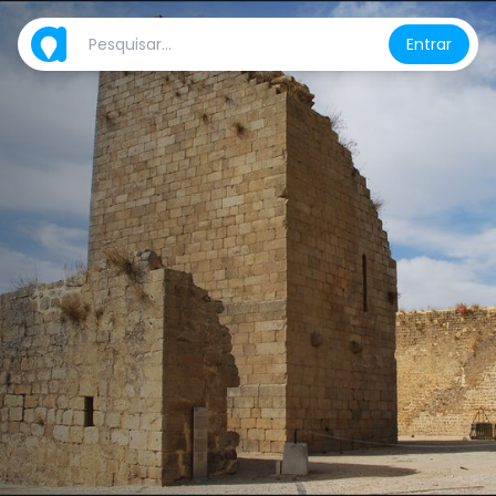
Entrar