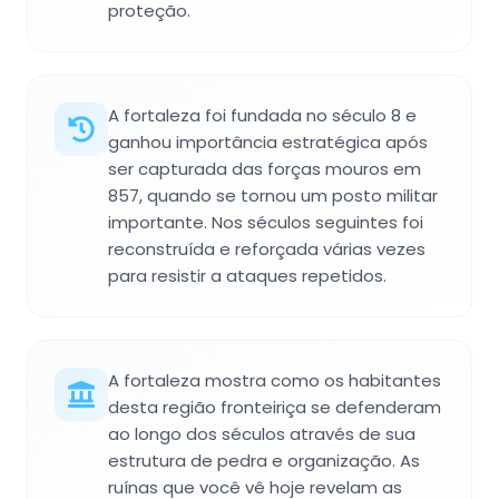
proteção.
A fortaleza foi fundada no século 8 e
ganhou importância estratégica após
ser capturada das forças mouros em
857, quando se tornou um posto militar
importante. Nos séculos seguintes foi
reconstruída e reforçada várias vezes
para resistir a ataques repetidos.
A fortaleza mostra como os habitantes
desta região fronteiriça se defenderam
ao longo dos séculos através de sua
estrutura de pedra e organização. As
ruínas que você vê hoje revelam as