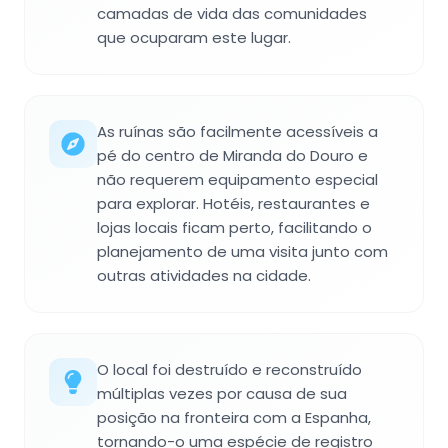
camadas de vida das comunidades
que ocuparam este lugar.
As ruínas são facilmente acessíveis a
pé do centro de Miranda do Douro e
não requerem equipamento especial
para explorar. Hotéis, restaurantes e
lojas locais ficam perto, facilitando o
planejamento de uma visita junto com
outras atividades na cidade.
O local foi destruído e reconstruído
múltiplas vezes por causa de sua
posição na fronteira com a Espanha,
tornando-o uma espécie de registro