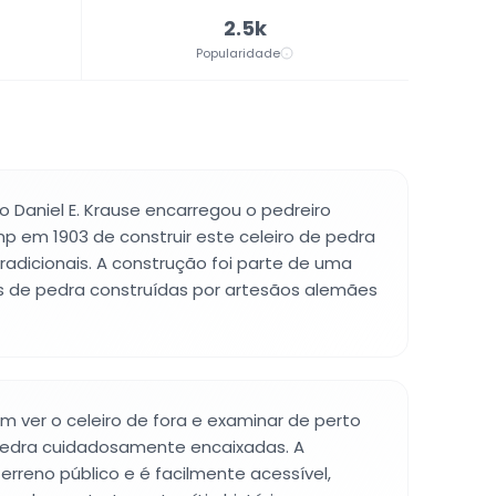
2.5k
Popularidade
 Daniel E. Krause encarregou o pedreiro
p em 1903 de construir este celeiro de pedra
adicionais. A construção foi parte de uma
s de pedra construídas por artesãos alemães
m ver o celeiro de fora e examinar de perto
pedra cuidadosamente encaixadas. A
terreno público e é facilmente acessível,