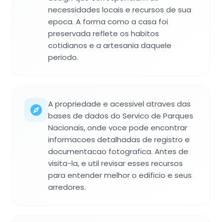
necessidades locais e recursos de sua
epoca. A forma como a casa foi
preservada reflete os habitos
cotidianos e a artesania daquele
periodo.
A propriedade e acessivel atraves das
bases de dados do Servico de Parques
Nacionais, onde voce pode encontrar
informacoes detalhadas de registro e
documentacao fotografica. Antes de
visita-la, e util revisar esses recursos
para entender melhor o edificio e seus
arredores.