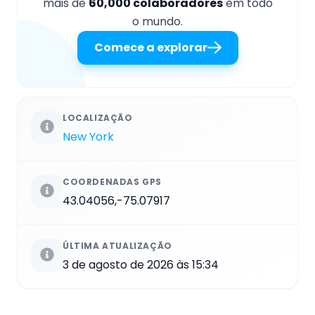
mais de
60,000 colaboradores
em todo
o mundo.
Comece a explorar
LOCALIZAÇÃO
New York
COORDENADAS GPS
43.04056,-75.07917
ÚLTIMA ATUALIZAÇÃO
3 de agosto de 2026 às 15:34