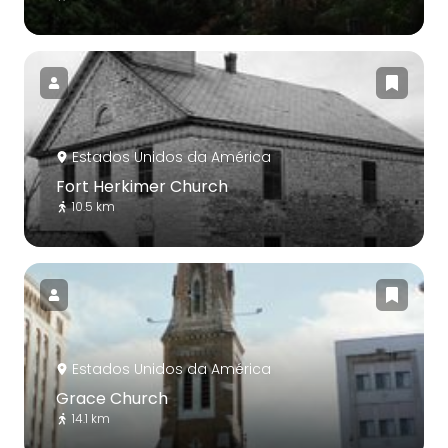
Estados Unidos da América
Fort Herkimer Church
10.5 km
Estados Unidos da América
Grace Church
14.1 km