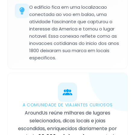
O edificio fica em uma localizacao
conectada ao voo em balao, uma
atividade fascinante que capturou o
interesse da America e tornou o lugar
notavel. Essa conexao reflete como as
inovacoes cotidianas do inicio dos anos
1800 deixaram sua marca em locais
especificos.
A COMUNIDADE DE VIAJANTES CURIOSOS
AroundUs reúne milhares de lugares
selecionados, dicas locais e joias
escondidas, enriquecidos diariamente por