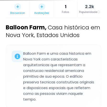
1
2.2k
Fotos
Popularidade
Discussion
Avaliações
Balloon Farm
,
Casa histórica em
Nova York, Estados Unidos
Balloon Farm e uma casa historica em
Nova York com caracteristicas
arquitetonicas que representam a
construcao residencial americana
primitiva de sua epoca. O edificio
preserva tecnicas construtivas originais
e disposicoes espaciais que refletem
como as pessoas viviam naquele
tempo.