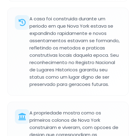
A casa foi construida durante um
periodo em que Nova York estava se
expandindo rapidamente e novos
assentamentos estavam se formando,
refletindo os metodos e praticas
construtivas locais daquela epoca. Seu
reconhecimento no Registro Nacional
de Lugares Historicos garantiu seu
status como um lugar digno de ser
preservado para geracoes futuras.
A propriedade mostra como os
primeiros colonos de Nova York
construiram e viveram, com opcoes de
design que correspondiam as