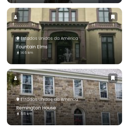
Estados Unidos da América
Fountain Elms
14.6 km
Estados Unidos da América
Remington House
5.6 km