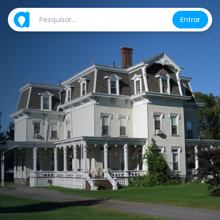
Entrar