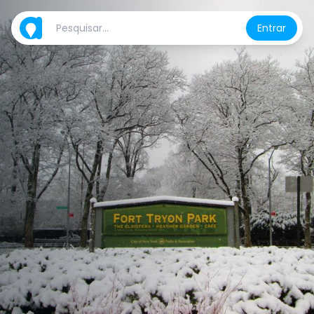
Entrar