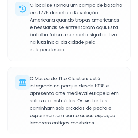
O local se tornou um campo de batalha
em 1776 durante a Revolução
Americana quando tropas americanas
e hessianas se enfrentaram aqui. Esta
batalha foi um momento significativo
na luta inicial da cidade pela
independência.
O Museu de The Cloisters está
integrado no parque desde 1938 e
apresenta arte medieval europeia em
salas reconstruídas. Os visitantes
caminham sob arcadas de pedra e
experimentam como esses espaços
lembram antigos mosteiros.