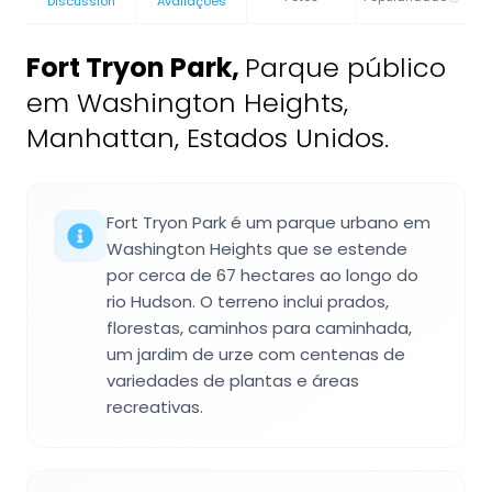
Discussion
Avaliações
Fort Tryon Park
,
Parque público
em Washington Heights,
Manhattan, Estados Unidos.
Fort Tryon Park é um parque urbano em
Washington Heights que se estende
por cerca de 67 hectares ao longo do
rio Hudson. O terreno inclui prados,
florestas, caminhos para caminhada,
um jardim de urze com centenas de
variedades de plantas e áreas
recreativas.