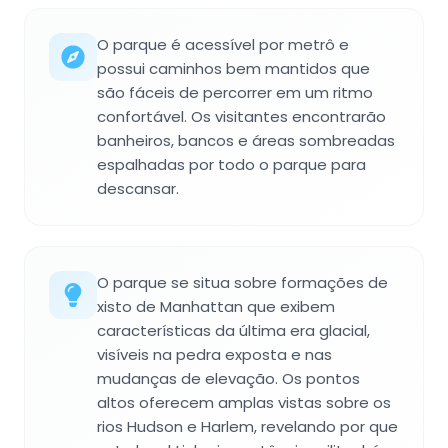
O parque é acessível por metrô e
possui caminhos bem mantidos que
são fáceis de percorrer em um ritmo
confortável. Os visitantes encontrarão
banheiros, bancos e áreas sombreadas
espalhadas por todo o parque para
descansar.
O parque se situa sobre formações de
xisto de Manhattan que exibem
características da última era glacial,
visíveis na pedra exposta e nas
mudanças de elevação. Os pontos
altos oferecem amplas vistas sobre os
rios Hudson e Harlem, revelando por que