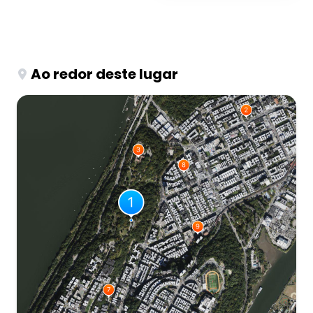
Ao redor deste lugar