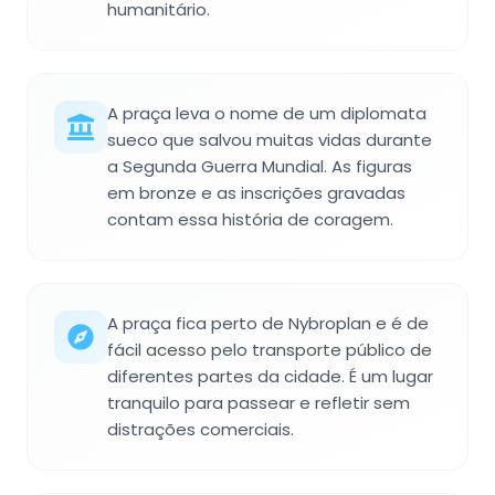
humanitário.
A praça leva o nome de um diplomata
sueco que salvou muitas vidas durante
a Segunda Guerra Mundial. As figuras
em bronze e as inscrições gravadas
contam essa história de coragem.
A praça fica perto de Nybroplan e é de
fácil acesso pelo transporte público de
diferentes partes da cidade. É um lugar
tranquilo para passear e refletir sem
distrações comerciais.