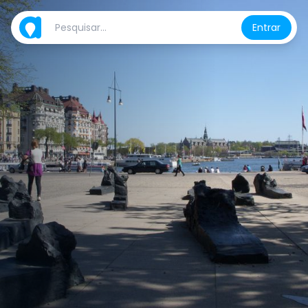
Entrar