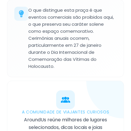
O que distingue esta praça é que
eventos comerciais são proibidos aqui,
o que preserva seu caráter solene
como espaço comemorativo.
Cerimônias anuais ocorrem,
particularmente em 27 de janeiro
durante o Dia Internacional de
Comemoração das Vítimas do
Holocausto.
A COMUNIDADE DE VIAJANTES CURIOSOS
AroundUs reúne milhares de lugares
selecionados, dicas locais e joias