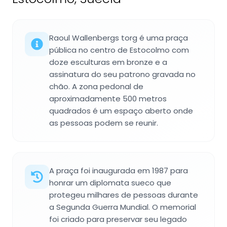
Raoul Wallenbergs torg é uma praça
pública no centro de Estocolmo com
doze esculturas em bronze e a
assinatura do seu patrono gravada no
chão. A zona pedonal de
aproximadamente 500 metros
quadrados é um espaço aberto onde
as pessoas podem se reunir.
A praça foi inaugurada em 1987 para
honrar um diplomata sueco que
protegeu milhares de pessoas durante
a Segunda Guerra Mundial. O memorial
foi criado para preservar seu legado