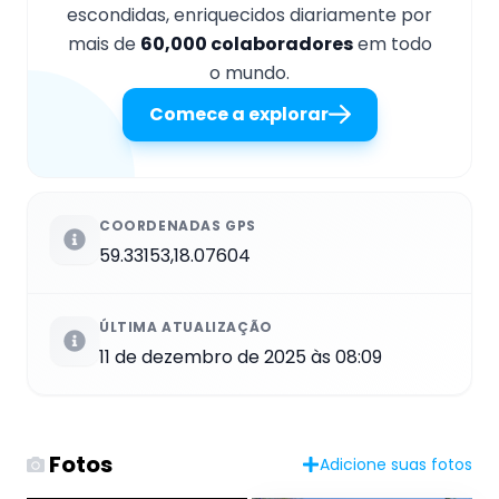
escondidas, enriquecidos diariamente por
mais de
60,000 colaboradores
em todo
o mundo.
Comece a explorar
COORDENADAS GPS
59.33153,18.07604
ÚLTIMA ATUALIZAÇÃO
11 de dezembro de 2025 às 08:09
Fotos
Adicione suas fotos