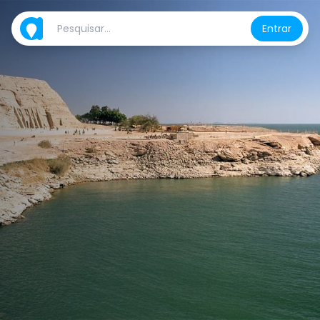
Entrar