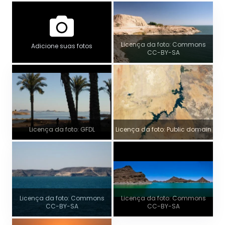
Licença da foto: Commons
Adicione suas fotos
CC-BY-SA
Licença da foto: GFDL
Licença da foto: Public domain
Licença da foto: Commons
Licença da foto: Commons
CC-BY-SA
CC-BY-SA