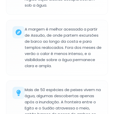
sob a água.
A margem é melhor acessada a partir
de Assuão, de onde partem excursões
de barco ao longo da costa e para
templos realocados. Fora dos meses de
verão o calor é menos intenso, e a
visibilidade sobre a água permanece
clara e ampla.
Mais de 50 espécies de peixes vivem na
água, algumas descobertas apenas
após a inundação. A fronteira entre o
Egito e o Sudão atravessa o meio,