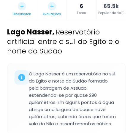
6
65.5k
Fotos
Popularidade
Discussion
Avaliações
Lago Nasser
,
Reservatório
artificial entre o sul do Egito e o
norte do Sudão
O Lago Nasser é um reservatório no sul
do Egito e norte do Sudão formado
pela barragem de Assuão,
estendendo-se por quase 290
quilômetros. Em alguns pontos a água
atinge uma largura de quase nove
quilômetros, cobrindo áreas que foram
vale do Nilo e assentamentos núbios.