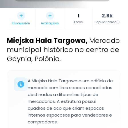
1
2.9k
Fotos
Popularidade
Discussion
Avaliações
Miejska Hala Targowa
,
Mercado
municipal histórico no centro de
Gdynia, Polônia.
A Miejska Hala Targowa e um edificio de
mercado com tres secoes conectadas
destinadas a diferentes tipos de
mercadorias. A estrutura possui
quadros de aco que criam espacos
internos espacosos para vendedores e
compradores.