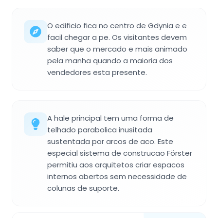
O edificio fica no centro de Gdynia e e
facil chegar a pe. Os visitantes devem
saber que o mercado e mais animado
pela manha quando a maioria dos
vendedores esta presente.
A hale principal tem uma forma de
telhado parabolica inusitada
sustentada por arcos de aco. Este
especial sistema de construcao Förster
permitiu aos arquitetos criar espacos
internos abertos sem necessidade de
colunas de suporte.