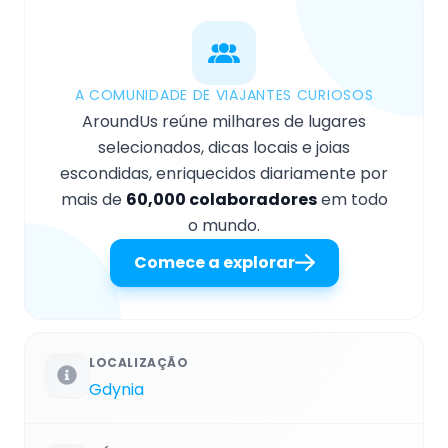
A COMUNIDADE DE VIAJANTES CURIOSOS
AroundUs reúne milhares de lugares
selecionados, dicas locais e joias
escondidas, enriquecidos diariamente por
mais de
60,000 colaboradores
em todo
o mundo.
Comece a explorar
LOCALIZAÇÃO
Gdynia