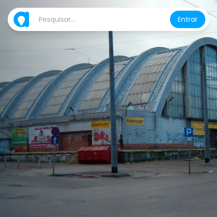
Entrar