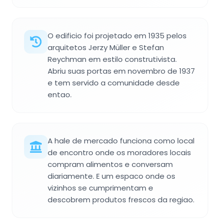
O edificio foi projetado em 1935 pelos
arquitetos Jerzy Müller e Stefan
Reychman em estilo construtivista.
Abriu suas portas em novembro de 1937
e tem servido a comunidade desde
entao.
A hale de mercado funciona como local
de encontro onde os moradores locais
compram alimentos e conversam
diariamente. E um espaco onde os
vizinhos se cumprimentam e
descobrem produtos frescos da regiao.