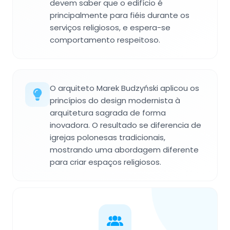
devem saber que o edifício é
principalmente para fiéis durante os
serviços religiosos, e espera-se
comportamento respeitoso.
O arquiteto Marek Budzyński aplicou os
princípios do design modernista à
arquitetura sagrada de forma
inovadora. O resultado se diferencia de
igrejas polonesas tradicionais,
mostrando uma abordagem diferente
para criar espaços religiosos.