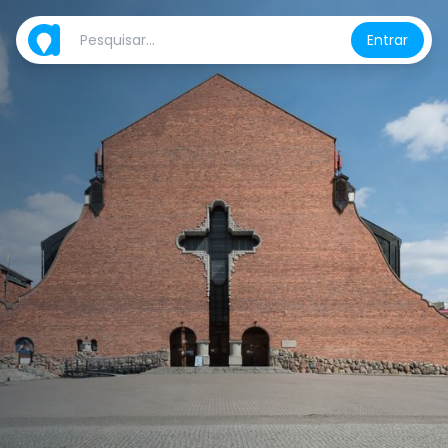
Entrar