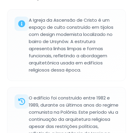
A Igreja da Ascensão de Cristo é um
espaço de culto construído em tijolos
com design modernista localizado no
bairro de Ursynów. A estrutura
apresenta linhas limpas e formas
funcionais, refletindo a abordagem
arquitetônica usada em edifícios
religiosos dessa época.
O edifício foi construído entre 1982 e
1989, durante os últimos anos do regime
comunista na Polônia. Este período viu a
continuação da arquitetura religiosa
apesar das restrições políticas,