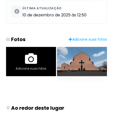
ÚLTIMA ATUALIZAÇÃO
10 de dezembro de 2025 às 12:50
Fotos
Adicione suas fotos
Adicione suas fotos
Ao redor deste lugar