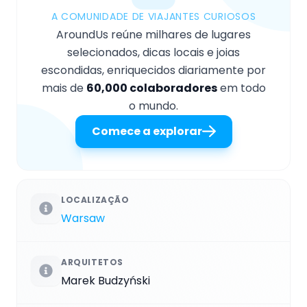
A COMUNIDADE DE VIAJANTES CURIOSOS
AroundUs reúne milhares de lugares
selecionados, dicas locais e joias
escondidas, enriquecidos diariamente por
mais de
60,000 colaboradores
em todo
o mundo.
Comece a explorar
LOCALIZAÇÃO
Warsaw
ARQUITETOS
Marek Budzyński