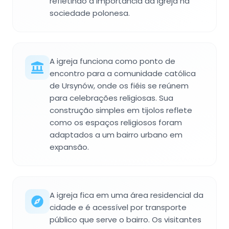
refletindo a importância da Igreja na
sociedade polonesa.
A igreja funciona como ponto de
encontro para a comunidade católica
de Ursynów, onde os fiéis se reúnem
para celebrações religiosas. Sua
construção simples em tijolos reflete
como os espaços religiosos foram
adaptados a um bairro urbano em
expansão.
A igreja fica em uma área residencial da
cidade e é acessível por transporte
público que serve o bairro. Os visitantes