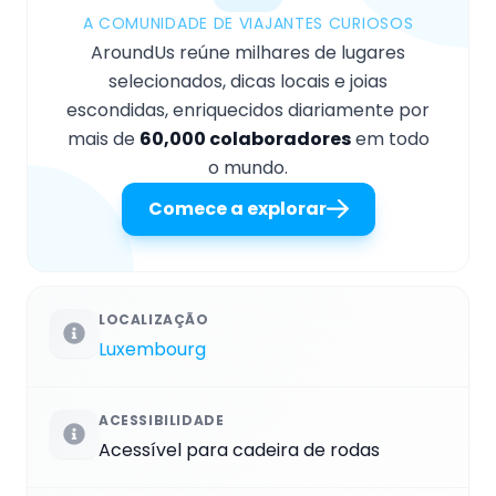
A COMUNIDADE DE VIAJANTES CURIOSOS
AroundUs reúne milhares de lugares
selecionados, dicas locais e joias
escondidas, enriquecidos diariamente por
mais de
60,000 colaboradores
em todo
o mundo.
Comece a explorar
LOCALIZAÇÃO
Luxembourg
ACESSIBILIDADE
Acessível para cadeira de rodas