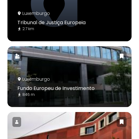
Luxemburgo
Tribunal de Justiça Europeia
2.7 km
Luxemburgo
Fundo Europeu de Investimento
846 m