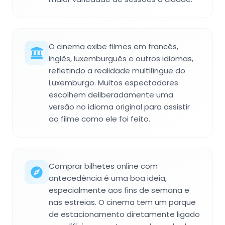
O cinema exibe filmes em francês,
inglês, luxemburguês e outros idiomas,
refletindo a realidade multilíngue do
Luxemburgo. Muitos espectadores
escolhem deliberadamente uma
versão no idioma original para assistir
ao filme como ele foi feito.
Comprar bilhetes online com
antecedência é uma boa ideia,
especialmente aos fins de semana e
nas estreias. O cinema tem um parque
de estacionamento diretamente ligado