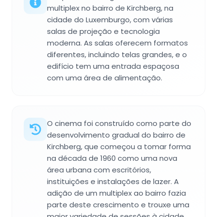
multiplex no bairro de Kirchberg, na
cidade do Luxemburgo, com várias
salas de projeção e tecnologia
moderna. As salas oferecem formatos
diferentes, incluindo telas grandes, e o
edifício tem uma entrada espaçosa
com uma área de alimentação.
O cinema foi construído como parte do
desenvolvimento gradual do bairro de
Kirchberg, que começou a tomar forma
na década de 1960 como uma nova
área urbana com escritórios,
instituições e instalações de lazer. A
adição de um multiplex ao bairro fazia
parte deste crescimento e trouxe uma
maior variedade de sessões à cidade.