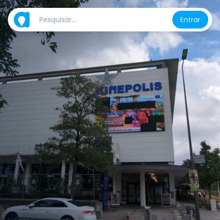
Entrar