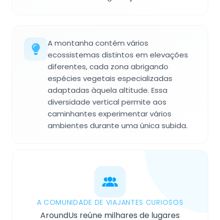
A montanha contém vários
ecossistemas distintos em elevações
diferentes, cada zona abrigando
espécies vegetais especializadas
adaptadas àquela altitude. Essa
diversidade vertical permite aos
caminhantes experimentar vários
ambientes durante uma única subida.
A COMUNIDADE DE VIAJANTES CURIOSOS
AroundUs reúne milhares de lugares