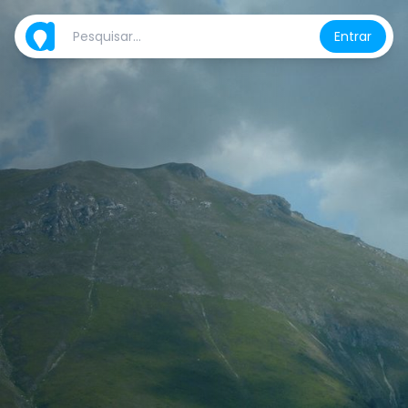
Entrar