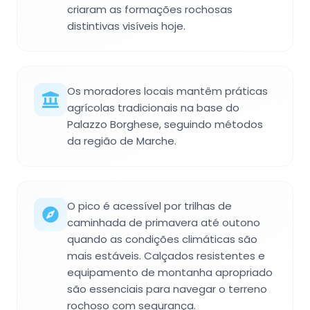
criaram as formações rochosas
distintivas visíveis hoje.
Os moradores locais mantêm práticas
agrícolas tradicionais na base do
Palazzo Borghese, seguindo métodos
da região de Marche.
O pico é acessível por trilhas de
caminhada de primavera até outono
quando as condições climáticas são
mais estáveis. Calçados resistentes e
equipamento de montanha apropriado
são essenciais para navegar o terreno
rochoso com segurança.