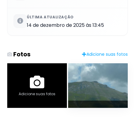
ÚLTIMA ATUALIZAÇÃO
14 de dezembro de 2025 às 13:45
Fotos
Adicione suas fotos
Adicione suas fotos