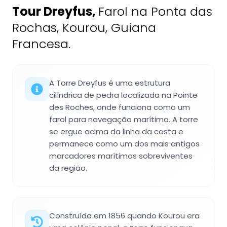
Tour Dreyfus
,
Farol na Ponta das
Rochas, Kourou, Guiana
Francesa.
A Torre Dreyfus é uma estrutura
cilíndrica de pedra localizada na Pointe
des Roches, onde funciona como um
farol para navegação marítima. A torre
se ergue acima da linha da costa e
permanece como um dos mais antigos
marcadores marítimos sobreviventes
da região.
Construída em 1856 quando Kourou era