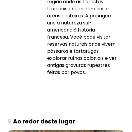
região onde as florestas
tropicais encontram rios e
áreas costeiras. A paisagem
une a natureza sul-
americana à história
francesa. Você pode visitar
reservas naturais onde vivem
pássaros e tartarugas,
explorar ruínas coloniais e ver
antigas gravuras rupestres
feitas por povos...
Ao redor deste lugar