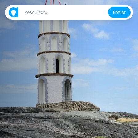
Entrar