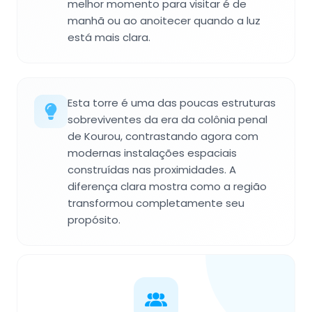
melhor momento para visitar é de
manhã ou ao anoitecer quando a luz
está mais clara.
Esta torre é uma das poucas estruturas
sobreviventes da era da colônia penal
de Kourou, contrastando agora com
modernas instalações espaciais
construídas nas proximidades. A
diferença clara mostra como a região
transformou completamente seu
propósito.