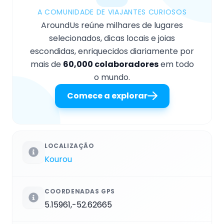
A COMUNIDADE DE VIAJANTES CURIOSOS
AroundUs reúne milhares de lugares
selecionados, dicas locais e joias
escondidas, enriquecidos diariamente por
mais de
60,000 colaboradores
em todo
o mundo.
Comece a explorar
LOCALIZAÇÃO
Kourou
COORDENADAS GPS
5.15961,-52.62665