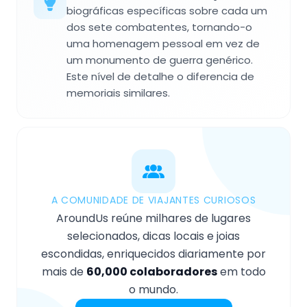
biográficas específicas sobre cada um
dos sete combatentes, tornando-o
uma homenagem pessoal em vez de
um monumento de guerra genérico.
Este nível de detalhe o diferencia de
memoriais similares.
A COMUNIDADE DE VIAJANTES CURIOSOS
AroundUs reúne milhares de lugares
selecionados, dicas locais e joias
escondidas, enriquecidos diariamente por
mais de
60,000 colaboradores
em todo
o mundo.