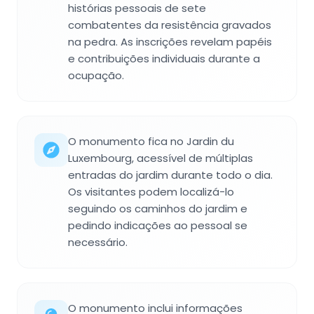
histórias pessoais de sete
combatentes da resistência gravados
na pedra. As inscrições revelam papéis
e contribuições individuais durante a
ocupação.
O monumento fica no Jardin du
Luxembourg, acessível de múltiplas
entradas do jardim durante todo o dia.
Os visitantes podem localizá-lo
seguindo os caminhos do jardim e
pedindo indicações ao pessoal se
necessário.
O monumento inclui informações