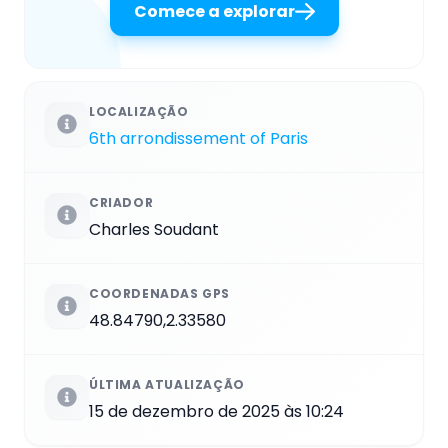
Comece a explorar
LOCALIZAÇÃO
6th arrondissement of Paris
CRIADOR
Charles Soudant
COORDENADAS GPS
48.84790,2.33580
ÚLTIMA ATUALIZAÇÃO
15 de dezembro de 2025 às 10:24