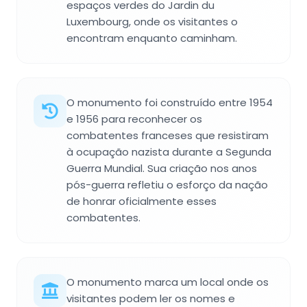
espaços verdes do Jardin du
Luxembourg, onde os visitantes o
encontram enquanto caminham.
O monumento foi construído entre 1954
e 1956 para reconhecer os
combatentes franceses que resistiram
à ocupação nazista durante a Segunda
Guerra Mundial. Sua criação nos anos
pós-guerra refletiu o esforço da nação
de honrar oficialmente esses
combatentes.
O monumento marca um local onde os
visitantes podem ler os nomes e