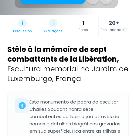
1
20+
Fotos
Popularidade
Discussion
Avaliações
Stèle à la mémoire de sept
combattants de la Libération
,
Escultura memorial no Jardim de
Luxemburgo, França
Este monumento de pedra do escultor
Charles Soudant honra sete
combatentes da libertação através de
nomes e detalhes biográficos gravados
em sua superfície. Fica entre as trilhas e