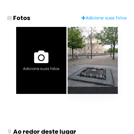
Fotos
Adicione suas fotos
Adicione suas fotos
Ao redor deste lugar