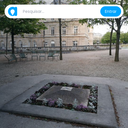
Entrar