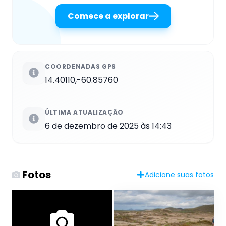
Comece a explorar
COORDENADAS GPS
14.40110,-60.85760
ÚLTIMA ATUALIZAÇÃO
6 de dezembro de 2025 às 14:43
Fotos
Adicione suas fotos