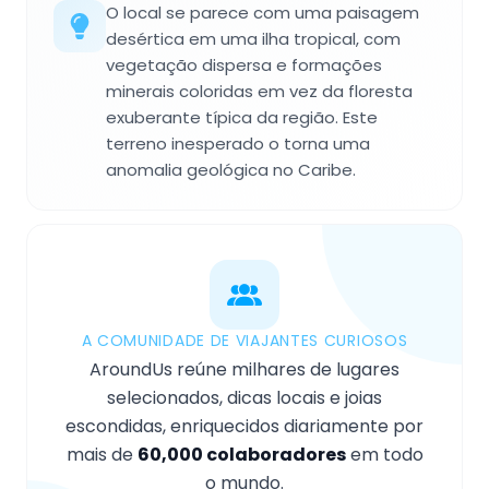
O local se parece com uma paisagem
desértica em uma ilha tropical, com
vegetação dispersa e formações
minerais coloridas em vez da floresta
exuberante típica da região. Este
terreno inesperado o torna uma
anomalia geológica no Caribe.
A COMUNIDADE DE VIAJANTES CURIOSOS
AroundUs reúne milhares de lugares
selecionados, dicas locais e joias
escondidas, enriquecidos diariamente por
mais de
60,000 colaboradores
em todo
o mundo.