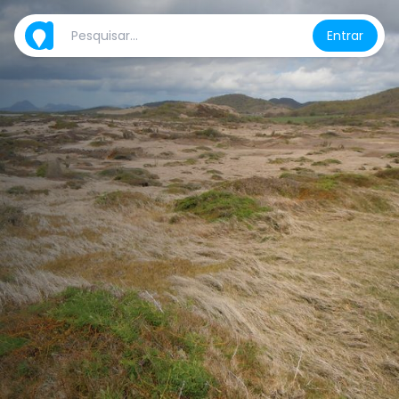
Entrar