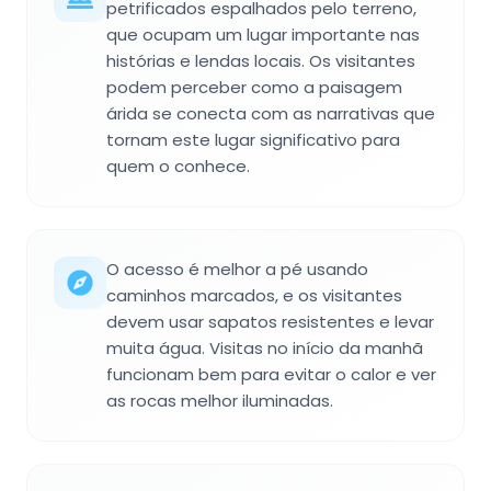
petrificados espalhados pelo terreno,
que ocupam um lugar importante nas
histórias e lendas locais. Os visitantes
podem perceber como a paisagem
árida se conecta com as narrativas que
tornam este lugar significativo para
quem o conhece.
O acesso é melhor a pé usando
caminhos marcados, e os visitantes
devem usar sapatos resistentes e levar
muita água. Visitas no início da manhã
funcionam bem para evitar o calor e ver
as rocas melhor iluminadas.