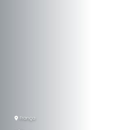
França