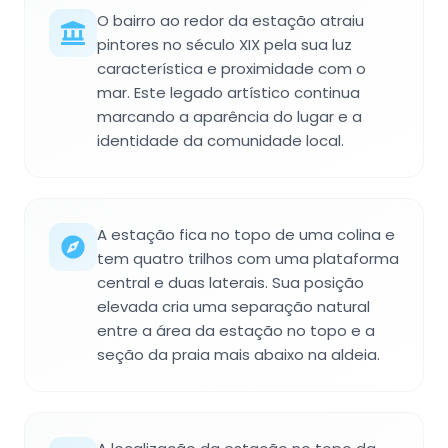
O bairro ao redor da estação atraiu
pintores no século XIX pela sua luz
característica e proximidade com o
mar. Este legado artístico continua
marcando a aparência do lugar e a
identidade da comunidade local.
A estação fica no topo de uma colina e
tem quatro trilhos com uma plataforma
central e duas laterais. Sua posição
elevada cria uma separação natural
entre a área da estação no topo e a
seção da praia mais abaixo na aldeia.