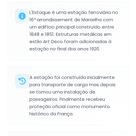
L'Estaque é uma estação ferroviária no
16º arrondissement de Marselha com
um edifício principal construído entre
1848 e 1851. Estruturas metálicas em
estilo Art Deco foram adicionadas à
estação no final dos anos 1920.
A estação foi construída inicialmente
para transporte de carga mas depois
se tornou uma instalação de
passageiros. Finalmente recebeu
proteção oficial como monumento
histórico da França.