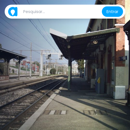
Entrar