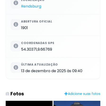
Rendsburg
ABERTURA OFICIAL
1901
COORDENADAS GPS
54.30371,9.66769
ÚLTIMA ATUALIZAÇÃO
13 de dezembro de 2025 às 09:40
Fotos
Adicione suas fotos