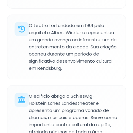
O teatro foi fundado em 1901 pelo
arquiteto Albert Winkler e representou
um grande avanço na infraestrutura de
entretenimento da cidade. Sua criação
ocorreu durante um período de
significativo desenvolvimento cultural
em Rendsburg.
O edifício abriga o Schleswig-
Holsteinisches Landestheater e
apresenta um programa variado de
dramas, musicais e óperas. Serve como
importante centro cultural da região,
atraindo públicos de toda a área