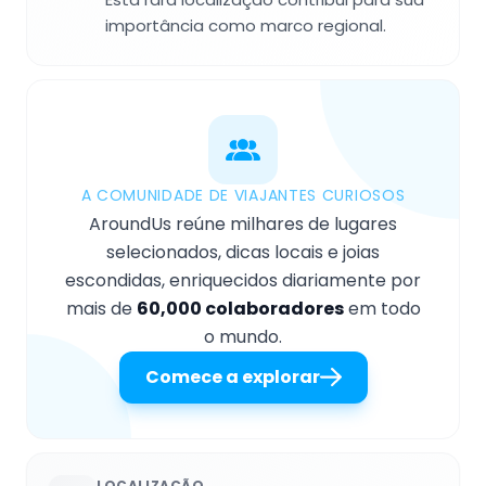
importância como marco regional.
A COMUNIDADE DE VIAJANTES CURIOSOS
AroundUs reúne milhares de lugares
selecionados, dicas locais e joias
escondidas, enriquecidos diariamente por
mais de
60,000 colaboradores
em todo
o mundo.
Comece a explorar
LOCALIZAÇÃO