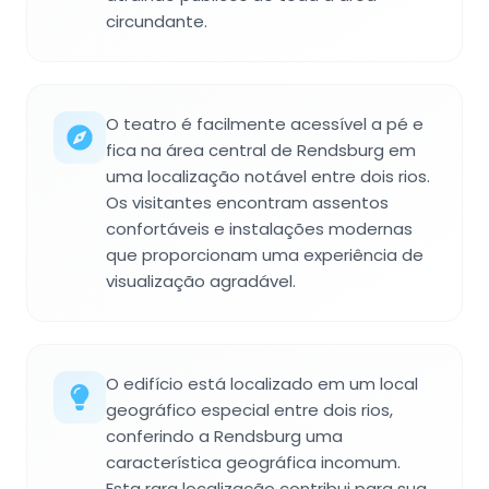
circundante.
O teatro é facilmente acessível a pé e
fica na área central de Rendsburg em
uma localização notável entre dois rios.
Os visitantes encontram assentos
confortáveis e instalações modernas
que proporcionam uma experiência de
visualização agradável.
O edifício está localizado em um local
geográfico especial entre dois rios,
conferindo a Rendsburg uma
característica geográfica incomum.
Esta rara localização contribui para sua