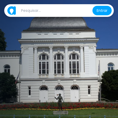
Entrar