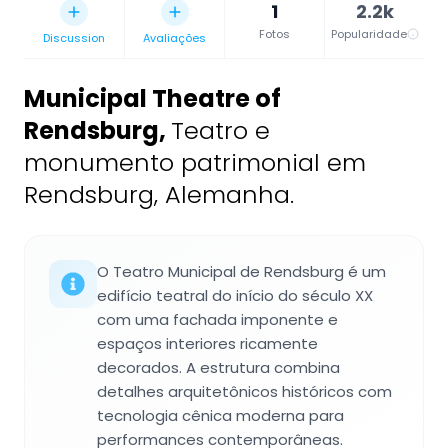
1
2.2k
Fotos
Popularidade
Discussion
Avaliações
Municipal Theatre of
Rendsburg
,
Teatro e
monumento patrimonial em
Rendsburg, Alemanha.
O Teatro Municipal de Rendsburg é um
edifício teatral do início do século XX
com uma fachada imponente e
espaços interiores ricamente
decorados. A estrutura combina
detalhes arquitetônicos históricos com
tecnologia cênica moderna para
performances contemporâneas.