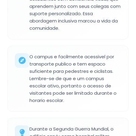
aprendem junto com seus colegas com
suporte personalizado. Essa
abordagem inclusiva marcou a vida da
comunidade.
O campus e facilmente acessivel por
transporte publico e tem espaco
suficiente para pedestres e ciclistas.
Lembre-se de que e um campus
escolar ativo, portanto o acesso de
visitantes pode ser limitado durante o
horario escolar.
Durante a Segunda Guerra Mundial, o