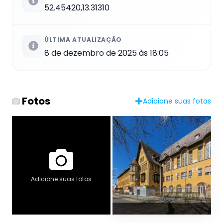
52.45420,13.31310
ÚLTIMA ATUALIZAÇÃO
8 de dezembro de 2025 às 18:05
Fotos
Adicione suas fotos
Adicione suas fotos