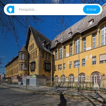
Entrar