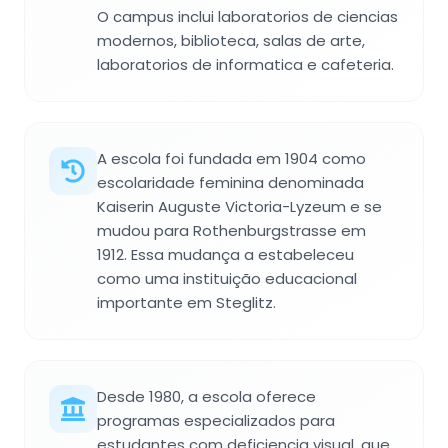
O campus inclui laboratorios de ciencias
modernos, biblioteca, salas de arte,
laboratorios de informatica e cafeteria.
A escola foi fundada em 1904 como
escolaridade feminina denominada
Kaiserin Auguste Victoria-Lyzeum e se
mudou para Rothenburgstrasse em
1912. Essa mudança a estabeleceu
como uma instituição educacional
importante em Steglitz.
Desde 1980, a escola oferece
programas especializados para
estudantes com deficiencia visual, que