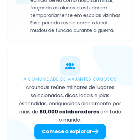
edificio serviu como hospital militar,
forçando os alunos a estudarem
temporariamente em escolas vizinhas.
Esse periodo revela como o local
mudou de funcao durante a guerra.
A COMUNIDADE DE VIAJANTES CURIOSOS
AroundUs reúne milhares de lugares
selecionados, dicas locais e joias
escondidas, enriquecidos diariamente por
mais de
60,000 colaboradores
em todo
o mundo.
Comece a explorar