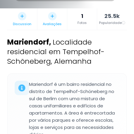
1
25.5k
Fotos
Popularidade
Discussion
Avaliações
Mariendorf
,
Localidade
residencial em Tempelhof-
Schöneberg, Alemanha
Mariendorf é um bairro residencial no
distrito de Tempelhof-Schöneberg no
sul de Berlim com uma mistura de
casas unifamiliares e edifícios de
apartamentos. A área é entrecortada
por vários parques e oferece escolas,
lojas e serviços para as necessidades