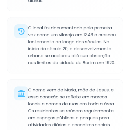
diárias.
O local foi documentado pela primeira
vez como um vilarejo em 1348 e cresceu
lentamente ao longo dos séculos. No
início do século 20, o desenvolvimento
urbano se acelerou até sua absorção
nos limites da cidade de Berlim em 1920.
O nome vem de Maria, mãe de Jesus, e
essa conexão se reflete em marcos
locais e nomes de ruas em toda a área.
Os residentes se reúnem regularmente
em espaços públicos e parques para
atividades diárias e encontros sociais.