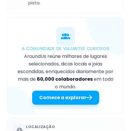
pista.
A COMUNIDADE DE VIAJANTES CURIOSOS
AroundUs reúne milhares de lugares
selecionados, dicas locais e joias
escondidas, enriquecidos diariamente por
mais de
60,000 colaboradores
em todo
o mundo.
Comece a explorar
LOCALIZAÇÃO