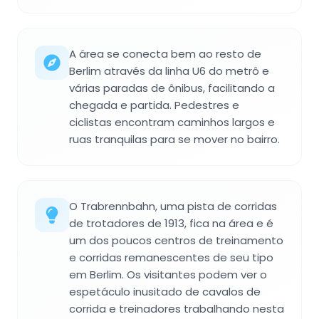
A área se conecta bem ao resto de
Berlim através da linha U6 do metrô e
várias paradas de ônibus, facilitando a
chegada e partida. Pedestres e
ciclistas encontram caminhos largos e
ruas tranquilas para se mover no bairro.
O Trabrennbahn, uma pista de corridas
de trotadores de 1913, fica na área e é
um dos poucos centros de treinamento
e corridas remanescentes de seu tipo
em Berlim. Os visitantes podem ver o
espetáculo inusitado de cavalos de
corrida e treinadores trabalhando nesta