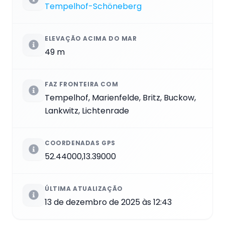
Tempelhof-Schöneberg
ELEVAÇÃO ACIMA DO MAR
49 m
FAZ FRONTEIRA COM
Tempelhof, Marienfelde, Britz, Buckow,
Lankwitz, Lichtenrade
COORDENADAS GPS
52.44000,13.39000
ÚLTIMA ATUALIZAÇÃO
13 de dezembro de 2025 às 12:43