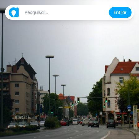
Entrar