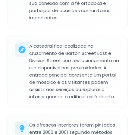
sua conexão com a fé ortodoxa e
participar de ocasiões comunitárias
importantes.
A catedral fica localizada no
cruzamento de Barton Street East e
Division Street com estacionamento na
rua disponível nas proximidades. A
entrada principal apresenta um portal
de mosaico e os visitantes podem
assistir aos serviços ou explorar o
interior quando o edifício está aberto.
Os afrescos interiores foram pintados
entre 2000 e 2001 seguindo métodos