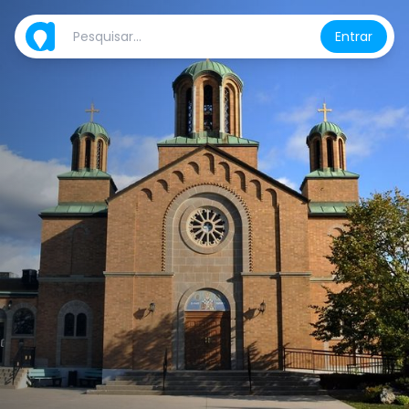
Entrar