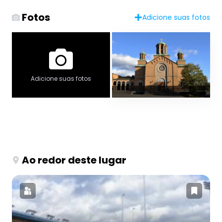
Fotos
Adicione suas fotos
Adicione suas fotos
Ao redor deste lugar