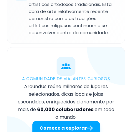
artísticos ortodoxos tradicionais. Esta
obra de arte relativamente recente
demonstra como as tradições
artísticas religiosas continuam a se
desenvolver dentro da comunidade.
A COMUNIDADE DE VIAJANTES CURIOSOS
AroundUs reúne milhares de lugares
selecionados, dicas locais e joias
escondidas, enriquecidos diariamente por
mais de
60,000 colaboradores
em todo
o mundo.
Comece a explorar