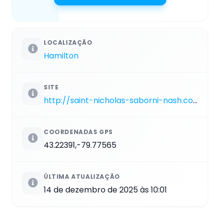
LOCALIZAÇÃO
Hamilton
SITE
http://saint-nicholas-saborni-nash.com
COORDENADAS GPS
43.22391,-79.77565
ÚLTIMA ATUALIZAÇÃO
14 de dezembro de 2025 às 10:01