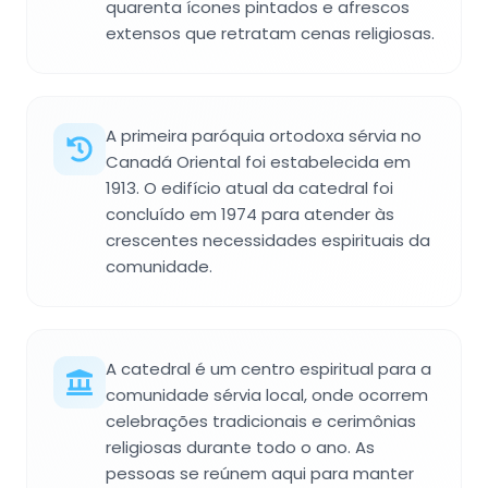
quarenta ícones pintados e afrescos
extensos que retratam cenas religiosas.
A primeira paróquia ortodoxa sérvia no
Canadá Oriental foi estabelecida em
1913. O edifício atual da catedral foi
concluído em 1974 para atender às
crescentes necessidades espirituais da
comunidade.
A catedral é um centro espiritual para a
comunidade sérvia local, onde ocorrem
celebrações tradicionais e cerimônias
religiosas durante todo o ano. As
pessoas se reúnem aqui para manter