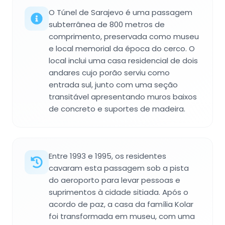
O Túnel de Sarajevo é uma passagem
subterrânea de 800 metros de
comprimento, preservada como museu
e local memorial da época do cerco. O
local inclui uma casa residencial de dois
andares cujo porão serviu como
entrada sul, junto com uma seção
transitável apresentando muros baixos
de concreto e suportes de madeira.
Entre 1993 e 1995, os residentes
cavaram esta passagem sob a pista
do aeroporto para levar pessoas e
suprimentos à cidade sitiada. Após o
acordo de paz, a casa da família Kolar
foi transformada em museu, com uma