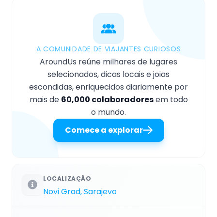
A COMUNIDADE DE VIAJANTES CURIOSOS
AroundUs reúne milhares de lugares
selecionados, dicas locais e joias
escondidas, enriquecidos diariamente por
mais de
60,000 colaboradores
em todo
o mundo.
Comece a explorar
LOCALIZAÇÃO
Novi Grad, Sarajevo