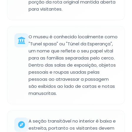
porção da rota original mantida aberta
para visitantes.
O museu é conhecido localmente como
"Tunel spasa" ou "Túnel da Esperança",
um nome que reflete o seu papel vital
para as famílias separadas pelo cerco.
Dentro das salas de exposição, objetos
pessoais e roupas usadas pelas
pessoas ao atravessar a passagem
são exibidos ao lado de cartas e notas
manuscritas.
A seção transitável no interior é baixa e
estreita, portanto os visitantes devem