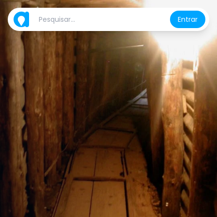
Entrar