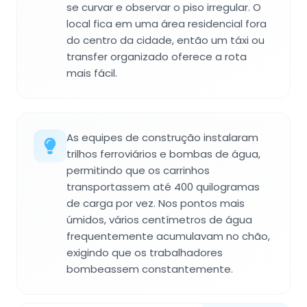
se curvar e observar o piso irregular. O
local fica em uma área residencial fora
do centro da cidade, então um táxi ou
transfer organizado oferece a rota
mais fácil.
As equipes de construção instalaram
trilhos ferroviários e bombas de água,
permitindo que os carrinhos
transportassem até 400 quilogramas
de carga por vez. Nos pontos mais
úmidos, vários centímetros de água
frequentemente acumulavam no chão,
exigindo que os trabalhadores
bombeassem constantemente.