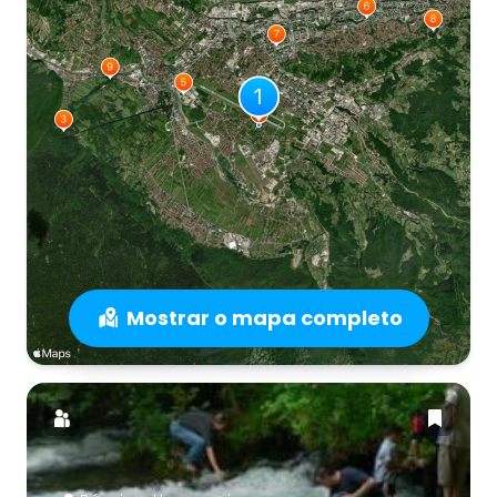
Mostrar o mapa completo