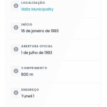
LOCALIZAÇÃO
Ilidža Municipality
INÍCIO
18 de janeiro de 1993
ABERTURA OFICIAL
1 de julho de 1993
COMPRIMENTO
800 m
ENDEREÇO
Tuneli 1