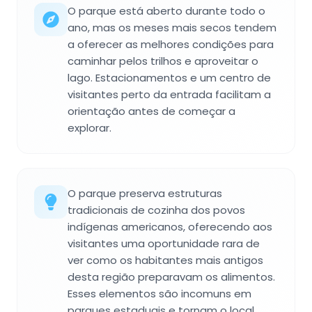
O parque está aberto durante todo o
ano, mas os meses mais secos tendem
a oferecer as melhores condições para
caminhar pelos trilhos e aproveitar o
lago. Estacionamentos e um centro de
visitantes perto da entrada facilitam a
orientação antes de começar a
explorar.
O parque preserva estruturas
tradicionais de cozinha dos povos
indígenas americanos, oferecendo aos
visitantes uma oportunidade rara de
ver como os habitantes mais antigos
desta região preparavam os alimentos.
Esses elementos são incomuns em
parques estaduais e tornam o local