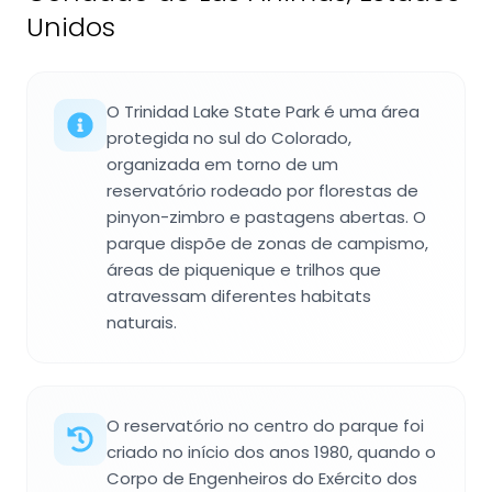
Unidos
O Trinidad Lake State Park é uma área
protegida no sul do Colorado,
organizada em torno de um
reservatório rodeado por florestas de
pinyon-zimbro e pastagens abertas. O
parque dispõe de zonas de campismo,
áreas de piquenique e trilhos que
atravessam diferentes habitats
naturais.
O reservatório no centro do parque foi
criado no início dos anos 1980, quando o
Corpo de Engenheiros do Exército dos