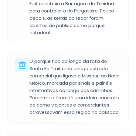
EUA construiu a Barragem de Trinidad
para controlar o rio Purgatoire. Pouco
depois, as terras ao redor foram
abertas ao público como parque
estadual.
O parque fica ao longo da rota do
Santa Fe Trail, uma antiga estrada
comercial que ligava o Missouri ao Novo
México, marcada por sinais e painéis
informativos ao longo dos caminhos.
Percorrer a área dá uma ideia concreta
de como viajantes e comerciantes
atravessavam essa região no passado.