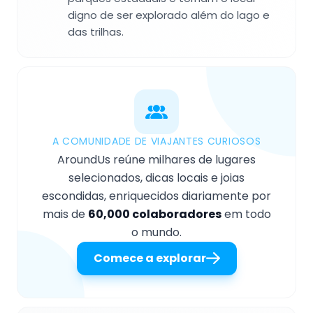
digno de ser explorado além do lago e
das trilhas.
A COMUNIDADE DE VIAJANTES CURIOSOS
AroundUs reúne milhares de lugares
selecionados, dicas locais e joias
escondidas, enriquecidos diariamente por
mais de
60,000 colaboradores
em todo
o mundo.
Comece a explorar