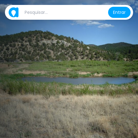
Entrar