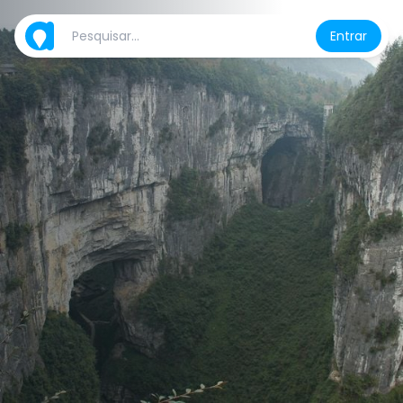
Entrar