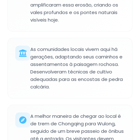
amplificaram essa erosão, criando os
vales profundos e os pontes naturais
visíveis hoje.
As comunidades locais vivem aqui há
gerações, adaptando seus caminhos e
assentamentos à paisagem rochosa.
Desenvolveram técnicas de cultivo
adequadas para as encostas de pedra
calcária.
A melhor maneira de chegar ao local é
de trem de Chongqing para Wulong,
seguido de um breve passeio de ônibus
até a entrada. Os visitantes devem