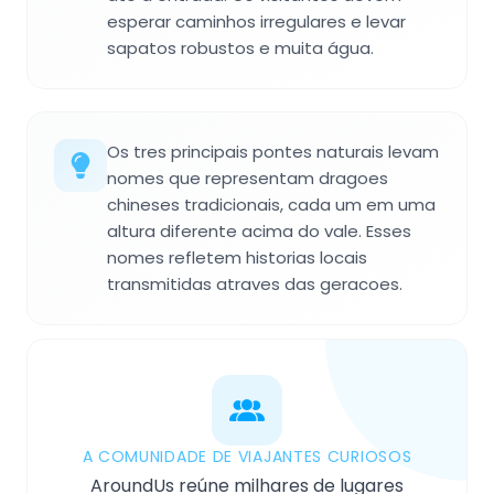
esperar caminhos irregulares e levar
sapatos robustos e muita água.
Os tres principais pontes naturais levam
nomes que representam dragoes
chineses tradicionais, cada um em uma
altura diferente acima do vale. Esses
nomes refletem historias locais
transmitidas atraves das geracoes.
A COMUNIDADE DE VIAJANTES CURIOSOS
AroundUs reúne milhares de lugares