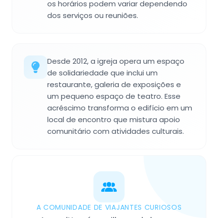
os horários podem variar dependendo
dos serviços ou reuniões.
Desde 2012, a igreja opera um espaço
de solidariedade que inclui um
restaurante, galeria de exposições e
um pequeno espaço de teatro. Esse
acréscimo transforma o edifício em um
local de encontro que mistura apoio
comunitário com atividades culturais.
A COMUNIDADE DE VIAJANTES CURIOSOS