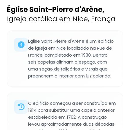
Église Saint-Pierre d'Arène
,
Igreja católica em Nice, França
Église Saint-Pierre d'Arène é um edifício
de igreja em Nice localizado na Rue de
France, completado em 1938. Dentro,
seis capelas alinham o espaço, com
uma seção de relicários e vitrais que
preenchem o interior com luz colorida.
O edifício começou a ser construído em
1914 para substituir uma capela anterior
estabelecida em 1762. A construção
levou aproximadamente duas décadas