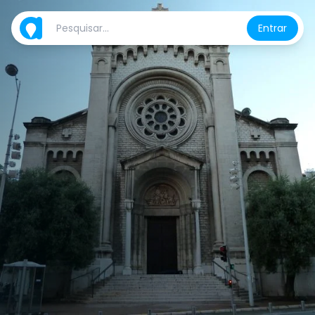
Entrar