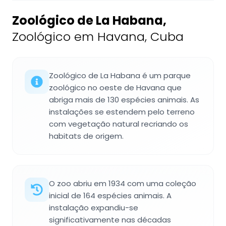
Zoológico de La Habana
,
Zoológico em Havana, Cuba
Zoológico de La Habana é um parque
zoológico no oeste de Havana que
abriga mais de 130 espécies animais. As
instalações se estendem pelo terreno
com vegetação natural recriando os
habitats de origem.
O zoo abriu em 1934 com uma coleção
inicial de 164 espécies animais. A
instalação expandiu-se
significativamente nas décadas