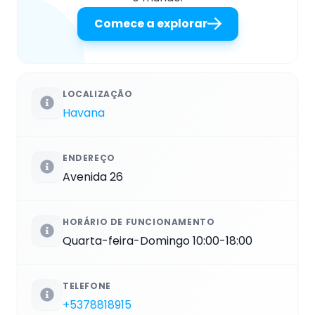
Comece a explorar
LOCALIZAÇÃO
Havana
ENDEREÇO
Avenida 26
HORÁRIO DE FUNCIONAMENTO
Quarta-feira-Domingo 10:00-18:00
TELEFONE
+5378818915