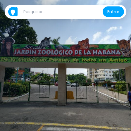
Entrar