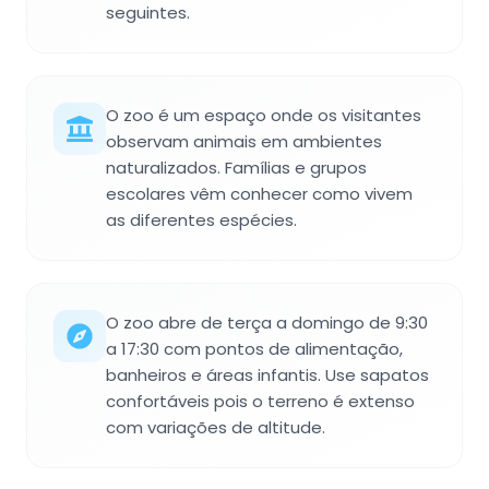
seguintes.
O zoo é um espaço onde os visitantes
observam animais em ambientes
naturalizados. Famílias e grupos
escolares vêm conhecer como vivem
as diferentes espécies.
O zoo abre de terça a domingo de 9:30
a 17:30 com pontos de alimentação,
banheiros e áreas infantis. Use sapatos
confortáveis pois o terreno é extenso
com variações de altitude.