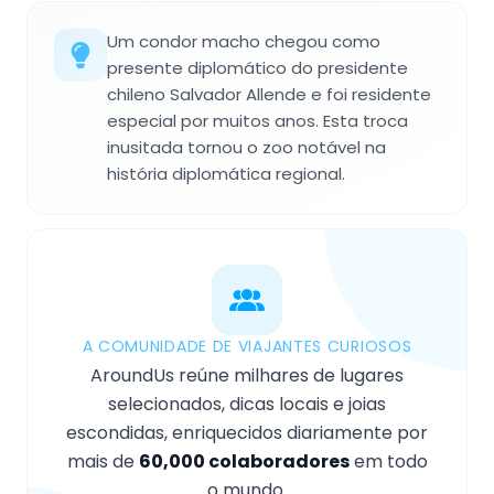
Um condor macho chegou como
presente diplomático do presidente
chileno Salvador Allende e foi residente
especial por muitos anos. Esta troca
inusitada tornou o zoo notável na
história diplomática regional.
A COMUNIDADE DE VIAJANTES CURIOSOS
AroundUs reúne milhares de lugares
selecionados, dicas locais e joias
escondidas, enriquecidos diariamente por
mais de
60,000 colaboradores
em todo
o mundo.