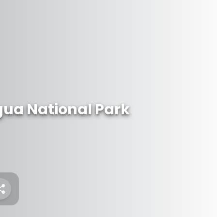
a National Park