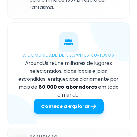
Fantasma.
A COMUNIDADE DE VIAJANTES CURIOSOS
AroundUs reúne milhares de lugares
selecionados, dicas locais e joias
escondidas, enriquecidos diariamente por
mais de
60,000 colaboradores
em todo
o mundo.
Comece a explorar
LOCALIZAÇÃO