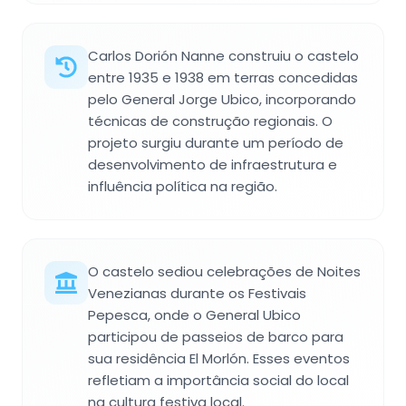
Carlos Dorión Nanne construiu o castelo
entre 1935 e 1938 em terras concedidas
pelo General Jorge Ubico, incorporando
técnicas de construção regionais. O
projeto surgiu durante um período de
desenvolvimento de infraestrutura e
influência política na região.
O castelo sediou celebrações de Noites
Venezianas durante os Festivais
Pepesca, onde o General Ubico
participou de passeios de barco para
sua residência El Morlón. Esses eventos
refletiam a importância social do local
na cultura festiva local.