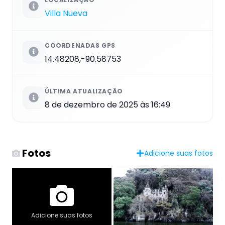
Villa Nueva
COORDENADAS GPS
14.48208,-90.58753
ÚLTIMA ATUALIZAÇÃO
8 de dezembro de 2025 às 16:49
Fotos
Adicione suas fotos
Adicione suas fotos