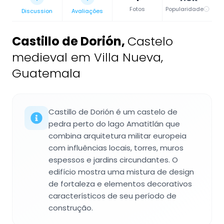
Fotos
Popularidade
Discussion
Avaliações
Castillo de Dorión
,
Castelo
medieval em Villa Nueva,
Guatemala
Castillo de Dorión é um castelo de
pedra perto do lago Amatitlán que
combina arquitetura militar europeia
com influências locais, torres, muros
espessos e jardins circundantes. O
edifício mostra uma mistura de design
de fortaleza e elementos decorativos
característicos de seu período de
construção.