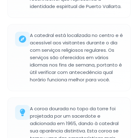
identidade espiritual de Puerto Vallarta.
A catedral está localizada no centro e é
acessível aos visitantes durante o dia
com serviços religiosos regulares. Os
serviços são oferecidos em vários
idiomas nos fins de semana, portanto é
útil verificar com antecedência qual
horário funciona melhor para você.
A coroa dourada no topo da torre foi
projetada por um sacerdote e
adicionada em 1965, dando à catedral
sua aparência distintiva. Esta coroa se