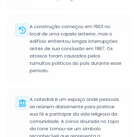
A construção começou em 1903 no
local de uma capela anterior, mas o
edifício enfrentou longas interrupções
antes de sua conclusão em 1987. Os
atrasos foram causados pelos
tumultos políticos do país durante esse
período.
A catedral é um espaço onde pessoas
se reúnem diariamente para praticar
sua fé e participar da vida religiosa da
comunidade. A coroa dourada no topo
da torre tornou-se um símbolo
reconhecível que representa a