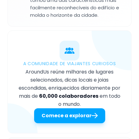
tornou uma das características mais
facilmente reconhecíveis do edifício e
molda o horizonte da cidade.
A COMUNIDADE DE VIAJANTES CURIOSOS
AroundUs reúne milhares de lugares
selecionados, dicas locais e joias
escondidas, enriquecidos diariamente por
mais de
60,000 colaboradores
em todo
o mundo.
Comece a explorar