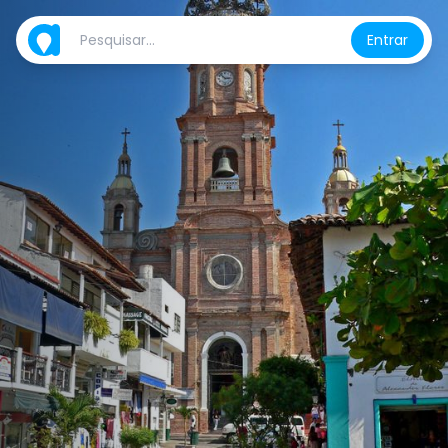
Entrar