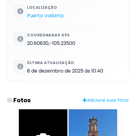
LOCALIZAÇÃO
Puerto Vallarta
COORDENADAS GPS
20.60830,-105.23500
ÚLTIMA ATUALIZAÇÃO
8 de dezembro de 2025 às 10:40
Fotos
Adicione suas fotos