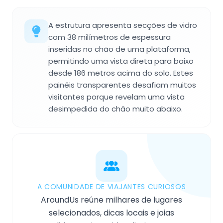
A estrutura apresenta secções de vidro
com 38 milímetros de espessura
inseridas no chão de uma plataforma,
permitindo uma vista direta para baixo
desde 186 metros acima do solo. Estes
painéis transparentes desafiam muitos
visitantes porque revelam uma vista
desimpedida do chão muito abaixo.
A COMUNIDADE DE VIAJANTES CURIOSOS
AroundUs reúne milhares de lugares
selecionados, dicas locais e joias