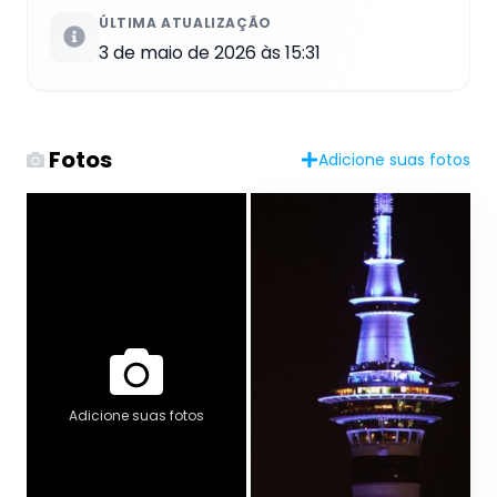
ÚLTIMA ATUALIZAÇÃO
3 de maio de 2026 às 15:31
Fotos
Adicione suas fotos
Adicione suas fotos