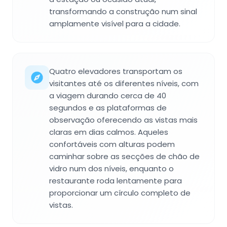
transformando a construção num sinal
amplamente visível para a cidade.
Quatro elevadores transportam os
visitantes até os diferentes níveis, com
a viagem durando cerca de 40
segundos e as plataformas de
observação oferecendo as vistas mais
claras em dias calmos. Aqueles
confortáveis com alturas podem
caminhar sobre as secções de chão de
vidro num dos níveis, enquanto o
restaurante roda lentamente para
proporcionar um círculo completo de
vistas.