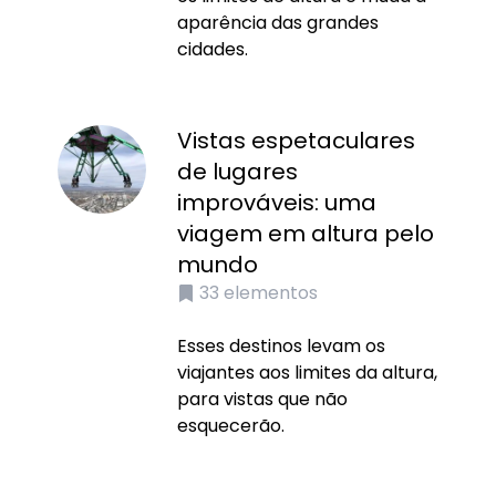
aparência das grandes
cidades.
Vistas espetaculares
de lugares
improváveis: uma
viagem em altura pelo
mundo
33
elementos
Esses destinos levam os
viajantes aos limites da altura,
para vistas que não
esquecerão.