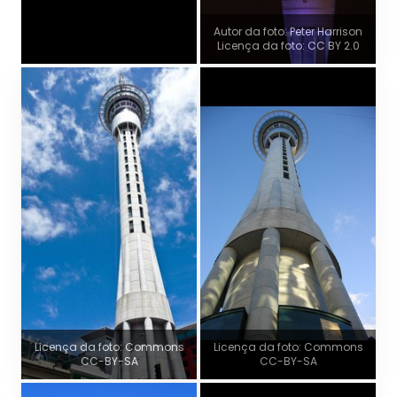
Autor da foto: Peter Harrison
Licença da foto: CC BY 2.0
Licença da foto: Commons
Licença da foto: Commons
CC-BY-SA
CC-BY-SA