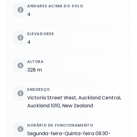
ANDARES ACIMA DO SOLO
4
ELEVADORES
4
ALTURA
328 m
ENDEREÇO
Victoria Street West, Auckland Central,
Auckland 1010, New Zealand
HORÁRIO DE FUNCIONAMENTO
Segunda-feira-Quinta-feira 09:30-