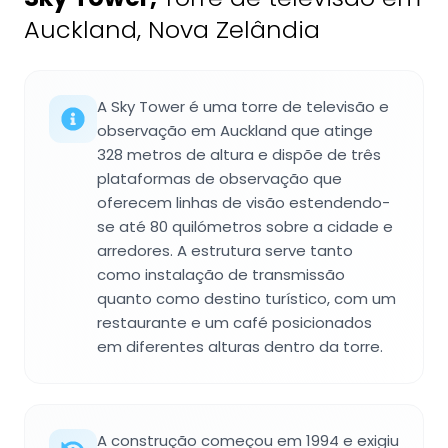
Auckland, Nova Zelândia
A Sky Tower é uma torre de televisão e
observação em Auckland que atinge
328 metros de altura e dispõe de três
plataformas de observação que
oferecem linhas de visão estendendo-
se até 80 quilómetros sobre a cidade e
arredores. A estrutura serve tanto
como instalação de transmissão
quanto como destino turístico, com um
restaurante e um café posicionados
em diferentes alturas dentro da torre.
A construção começou em 1994 e exigiu