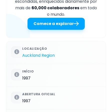
escondidas, enriquecidos diariamente por
mais de
60,000 colaboradores
em todo
o mundo.
Comece a explorar
LOCALIZAÇÃO
Auckland Region
INÍCIO
1997
ABERTURA OFICIAL
1997