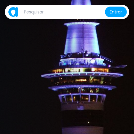
Entrar