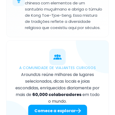
chinesa com elementos de um
santuário muçulmano e abriga o túmulo
de Kong Toe-Tjoe-Seng. Essa mistura
de tradições reflete a diversidade
religiosa que coexistiu aqui por séculos.
A COMUNIDADE DE VIAJANTES CURIOSOS
AroundUs reúne milhares de lugares
selecionados, dicas locais e joias
escondidas, enriquecidos diariamente por
mais de
60,000 colaboradores
em todo
o mundo.
Comece a explorar