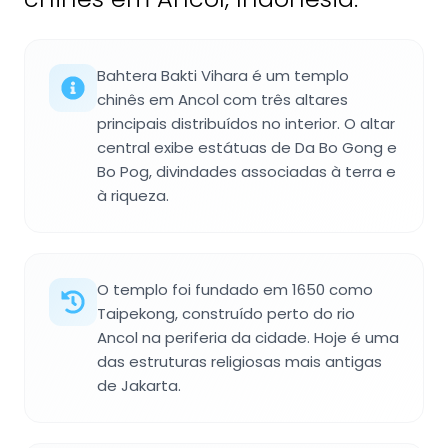
Bahtera Bakti Vihara é um templo
chinês em Ancol com três altares
principais distribuídos no interior. O altar
central exibe estátuas de Da Bo Gong e
Bo Pog, divindades associadas à terra e
à riqueza.
O templo foi fundado em 1650 como
Taipekong, construído perto do rio
Ancol na periferia da cidade. Hoje é uma
das estruturas religiosas mais antigas
de Jakarta.