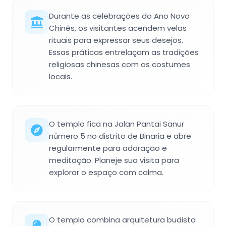
Durante as celebrações do Ano Novo
Chinês, os visitantes acendem velas
rituais para expressar seus desejos.
Essas práticas entrelaçam as tradições
religiosas chinesas com os costumes
locais.
O templo fica na Jalan Pantai Sanur
número 5 no distrito de Binaria e abre
regularmente para adoração e
meditação. Planeje sua visita para
explorar o espaço com calma.
O templo combina arquitetura budista