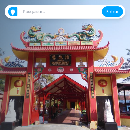
Entrar