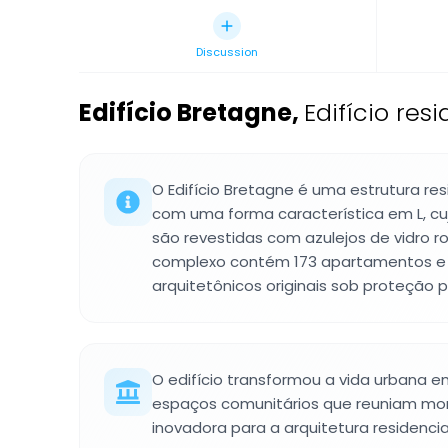
Discussion
Edifício Bretagne
,
Edifício res
O Edifício Bretagne é uma estrutura res
com uma forma característica em L, cu
são revestidas com azulejos de vidro ro
complexo contém 173 apartamentos e
arquitetônicos originais sob proteção p
O edifício transformou a vida urbana e
espaços comunitários que reuniam mo
inovadora para a arquitetura residencia