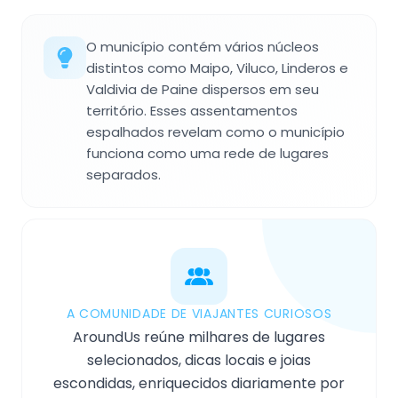
O município contém vários núcleos
distintos como Maipo, Viluco, Linderos e
Valdivia de Paine dispersos em seu
território. Esses assentamentos
espalhados revelam como o município
funciona como uma rede de lugares
separados.
A COMUNIDADE DE VIAJANTES CURIOSOS
AroundUs reúne milhares de lugares
selecionados, dicas locais e joias
escondidas, enriquecidos diariamente por