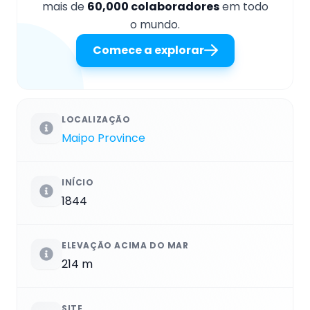
mais de
60,000 colaboradores
em todo
o mundo.
Comece a explorar
LOCALIZAÇÃO
Maipo Province
INÍCIO
1844
ELEVAÇÃO ACIMA DO MAR
214 m
SITE