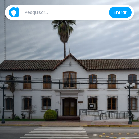
Entrar