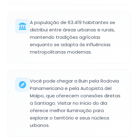
A população de 63.419 habitantes se
distribui entre áreas urbanas e rurais,
mantendo tradições agrícolas
enquanto se adapta às influências
metropolitanas modernas.
Você pode chegar a Buin pela Rodovia
Panamericana e pela Autopista del
Maipo, que oferecem conexões diretas
a Santiago. Visitar no início do dia
oferece melhor iluminação para
explorar o território e seus núcleos
urbanos.