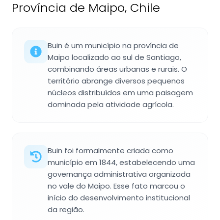
Província de Maipo, Chile
Buin é um município na província de
Maipo localizado ao sul de Santiago,
combinando áreas urbanas e rurais. O
território abrange diversos pequenos
núcleos distribuídos em uma paisagem
dominada pela atividade agrícola.
Buin foi formalmente criada como
município em 1844, estabelecendo uma
governança administrativa organizada
no vale do Maipo. Esse fato marcou o
início do desenvolvimento institucional
da região.