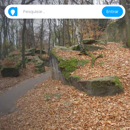
Entrar