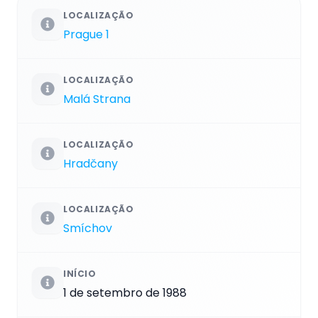
LOCALIZAÇÃO
Prague 1
LOCALIZAÇÃO
Malá Strana
LOCALIZAÇÃO
Hradčany
LOCALIZAÇÃO
Smíchov
INÍCIO
1 de setembro de 1988