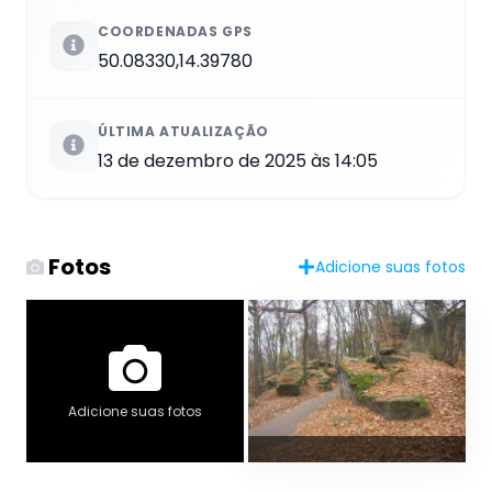
COORDENADAS GPS
50.08330,14.39780
ÚLTIMA ATUALIZAÇÃO
13 de dezembro de 2025 às 14:05
Fotos
Adicione suas fotos
Adicione suas fotos