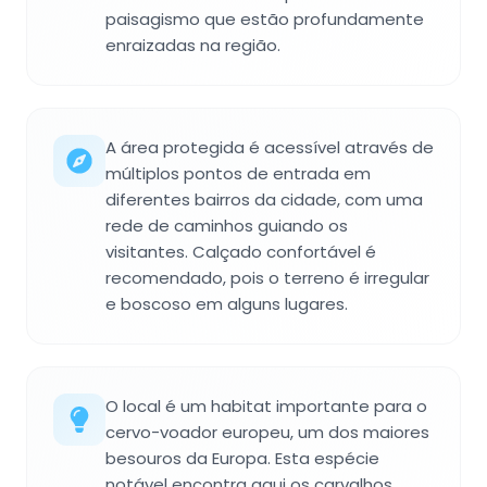
paisagismo que estão profundamente
enraizadas na região.
A área protegida é acessível através de
múltiplos pontos de entrada em
diferentes bairros da cidade, com uma
rede de caminhos guiando os
visitantes. Calçado confortável é
recomendado, pois o terreno é irregular
e boscoso em alguns lugares.
O local é um habitat importante para o
cervo-voador europeu, um dos maiores
besouros da Europa. Esta espécie
notável encontra aqui os carvalhos