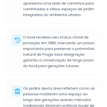
apresenta uma rede de caminhos para
caminhadas e vários espaços de jardim
integrados ao ambiente urbano.
O local recebeu seu status oficial de
proteção em 1988, marcando um passo
importante para preservar o patrimônio
natural de Praga. Essa designação
garantiu a conservação de longo prazo
do local para gerações futuras.
Os jardins desta área refletem como as
pessoas moldaram este espaço ao
longo das gerações usando métodos
tradicionais. Mostram práticas locais de