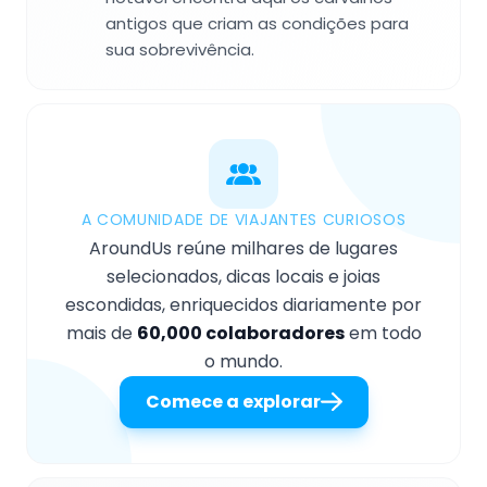
antigos que criam as condições para
sua sobrevivência.
A COMUNIDADE DE VIAJANTES CURIOSOS
AroundUs reúne milhares de lugares
selecionados, dicas locais e joias
escondidas, enriquecidos diariamente por
mais de
60,000 colaboradores
em todo
o mundo.
Comece a explorar