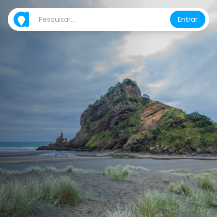
Entrar