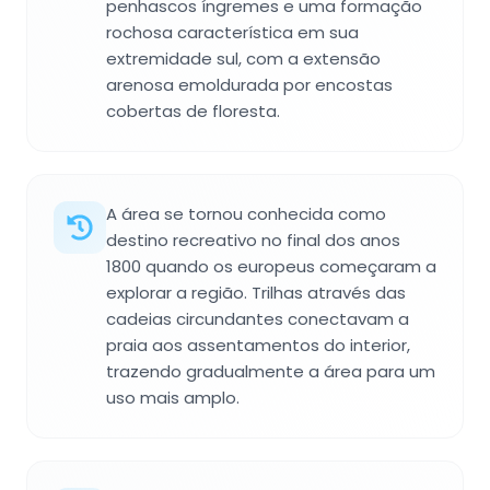
penhascos íngremes e uma formação
rochosa característica em sua
extremidade sul, com a extensão
arenosa emoldurada por encostas
cobertas de floresta.
A área se tornou conhecida como
destino recreativo no final dos anos
1800 quando os europeus começaram a
explorar a região. Trilhas através das
cadeias circundantes conectavam a
praia aos assentamentos do interior,
trazendo gradualmente a área para um
uso mais amplo.