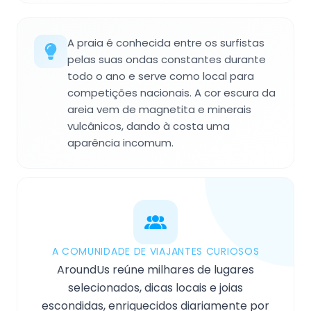
A praia é conhecida entre os surfistas
pelas suas ondas constantes durante
todo o ano e serve como local para
competições nacionais. A cor escura da
areia vem de magnetita e minerais
vulcânicos, dando à costa uma
aparência incomum.
A COMUNIDADE DE VIAJANTES CURIOSOS
AroundUs reúne milhares de lugares
selecionados, dicas locais e joias
escondidas, enriquecidos diariamente por