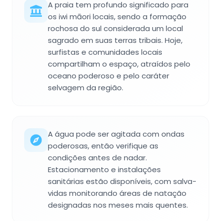
A praia tem profundo significado para
os iwi māori locais, sendo a formação
rochosa do sul considerada um local
sagrado em suas terras tribais. Hoje,
surfistas e comunidades locais
compartilham o espaço, atraídos pelo
oceano poderoso e pelo caráter
selvagem da região.
A água pode ser agitada com ondas
poderosas, então verifique as
condições antes de nadar.
Estacionamento e instalações
sanitárias estão disponíveis, com salva-
vidas monitorando áreas de natação
designadas nos meses mais quentes.