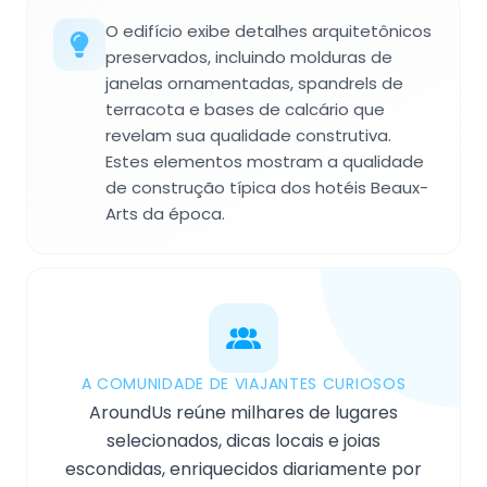
O edifício exibe detalhes arquitetônicos
preservados, incluindo molduras de
janelas ornamentadas, spandrels de
terracota e bases de calcário que
revelam sua qualidade construtiva.
Estes elementos mostram a qualidade
de construção típica dos hotéis Beaux-
Arts da época.
A COMUNIDADE DE VIAJANTES CURIOSOS
AroundUs reúne milhares de lugares
selecionados, dicas locais e joias
escondidas, enriquecidos diariamente por