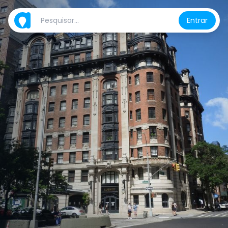
Entrar