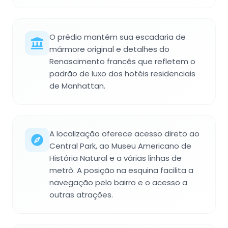
O prédio mantém sua escadaria de
mármore original e detalhes do
Renascimento francês que refletem o
padrão de luxo dos hotéis residenciais
de Manhattan.
A localização oferece acesso direto ao
Central Park, ao Museu Americano de
História Natural e a várias linhas de
metrô. A posição na esquina facilita a
navegação pelo bairro e o acesso a
outras atrações.