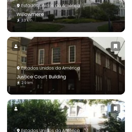
Estados Unidos da América
Willowmere
3.3 km
Estados Unidos da América
Justice Court Building
2.9 km
Estados Unidos da América