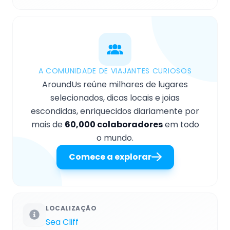
A COMUNIDADE DE VIAJANTES CURIOSOS
AroundUs reúne milhares de lugares
selecionados, dicas locais e joias
escondidas, enriquecidos diariamente por
mais de
60,000 colaboradores
em todo
o mundo.
Comece a explorar
LOCALIZAÇÃO
Sea Cliff