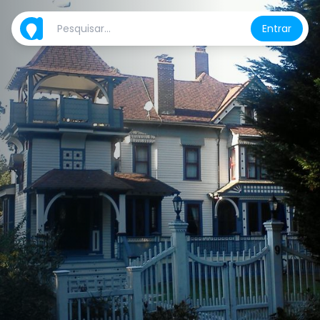
Entrar