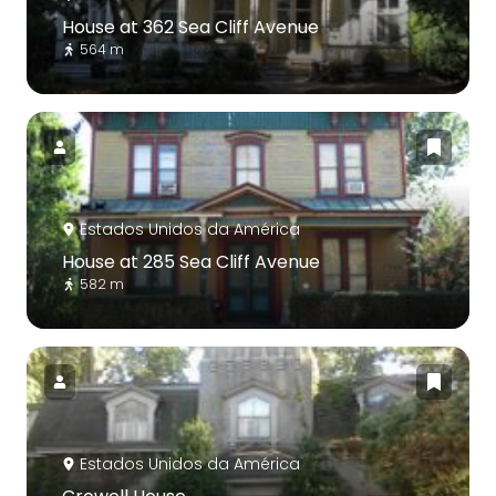
House at 362 Sea Cliff Avenue
564 m
Estados Unidos da América
House at 285 Sea Cliff Avenue
582 m
Estados Unidos da América