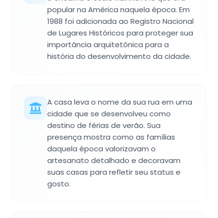
popular na América naquela época. Em
1988 foi adicionada ao Registro Nacional
de Lugares Históricos para proteger sua
importância arquitetônica para a
história do desenvolvimento da cidade.
A casa leva o nome da sua rua em uma
cidade que se desenvolveu como
destino de férias de verão. Sua
presença mostra como as famílias
daquela época valorizavam o
artesanato detalhado e decoravam
suas casas para refletir seu status e
gosto.