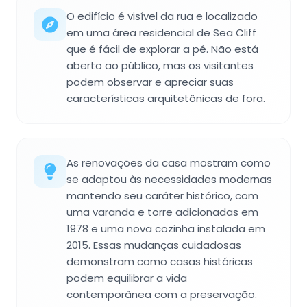
O edifício é visível da rua e localizado
em uma área residencial de Sea Cliff
que é fácil de explorar a pé. Não está
aberto ao público, mas os visitantes
podem observar e apreciar suas
características arquitetônicas de fora.
As renovações da casa mostram como
se adaptou às necessidades modernas
mantendo seu caráter histórico, com
uma varanda e torre adicionadas em
1978 e uma nova cozinha instalada em
2015. Essas mudanças cuidadosas
demonstram como casas históricas
podem equilibrar a vida
contemporânea com a preservação.