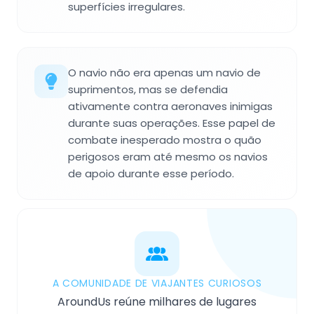
superfícies irregulares.
O navio não era apenas um navio de
suprimentos, mas se defendia
ativamente contra aeronaves inimigas
durante suas operações. Esse papel de
combate inesperado mostra o quão
perigosos eram até mesmo os navios
de apoio durante esse período.
A COMUNIDADE DE VIAJANTES CURIOSOS
AroundUs reúne milhares de lugares