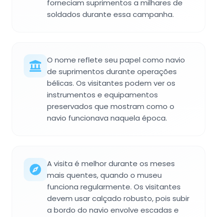
forneciam suprimentos a milhares de
soldados durante essa campanha.
O nome reflete seu papel como navio
de suprimentos durante operações
bélicas. Os visitantes podem ver os
instrumentos e equipamentos
preservados que mostram como o
navio funcionava naquela época.
A visita é melhor durante os meses
mais quentes, quando o museu
funciona regularmente. Os visitantes
devem usar calçado robusto, pois subir
a bordo do navio envolve escadas e