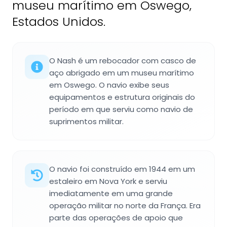
museu marítimo em Oswego,
Estados Unidos.
O Nash é um rebocador com casco de
aço abrigado em um museu marítimo
em Oswego. O navio exibe seus
equipamentos e estrutura originais do
período em que serviu como navio de
suprimentos militar.
O navio foi construído em 1944 em um
estaleiro em Nova York e serviu
imediatamente em uma grande
operação militar no norte da França. Era
parte das operações de apoio que