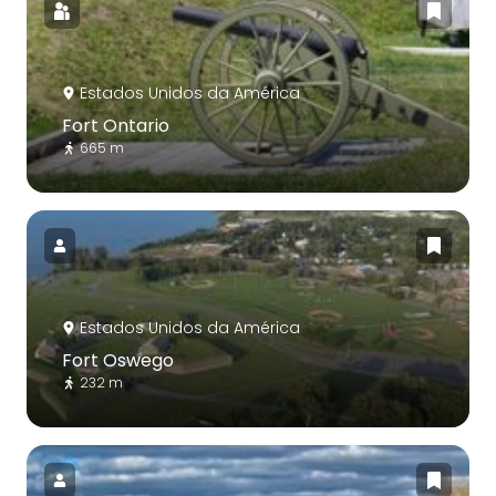
Estados Unidos da América
Fort Ontario
665 m
Estados Unidos da América
Fort Oswego
232 m