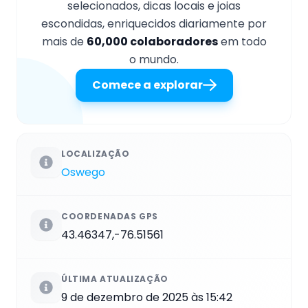
selecionados, dicas locais e joias
escondidas, enriquecidos diariamente por
mais de
60,000 colaboradores
em todo
o mundo.
Comece a explorar
LOCALIZAÇÃO
Oswego
COORDENADAS GPS
43.46347,-76.51561
ÚLTIMA ATUALIZAÇÃO
9 de dezembro de 2025 às 15:42