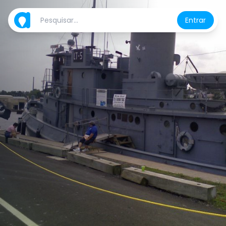
Entrar