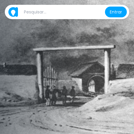
Entrar