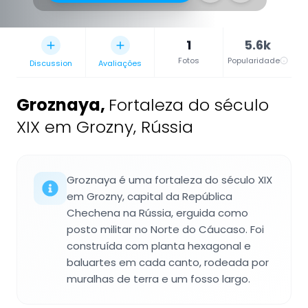
1
5.6k
Fotos
Popularidade
Discussion
Avaliações
Groznaya
,
Fortaleza do século
XIX em Grozny, Rússia
Groznaya é uma fortaleza do século XIX
em Grozny, capital da República
Chechena na Rússia, erguida como
posto militar no Norte do Cáucaso. Foi
construída com planta hexagonal e
baluartes em cada canto, rodeada por
muralhas de terra e um fosso largo.