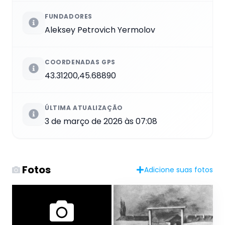
FUNDADORES
Aleksey Petrovich Yermolov
COORDENADAS GPS
43.31200,45.68890
ÚLTIMA ATUALIZAÇÃO
3 de março de 2026 às 07:08
Fotos
Adicione suas fotos