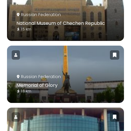
Russian Federation
National Museum of Chechen Republic
1.5 km
Russian Federation
Memorial of Glory
1.8 km