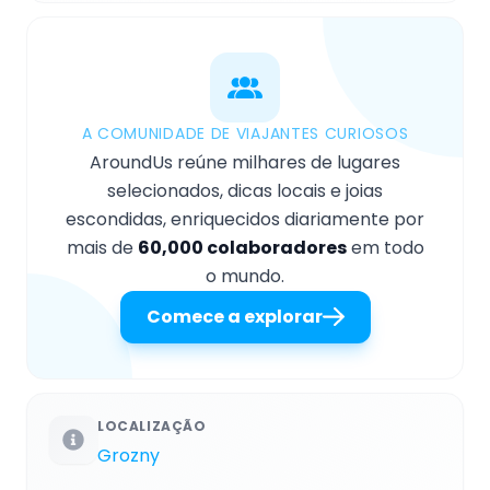
A COMUNIDADE DE VIAJANTES CURIOSOS
AroundUs reúne milhares de lugares
selecionados, dicas locais e joias
escondidas, enriquecidos diariamente por
mais de
60,000 colaboradores
em todo
o mundo.
Comece a explorar
LOCALIZAÇÃO
Grozny