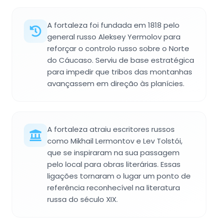
A fortaleza foi fundada em 1818 pelo
general russo Aleksey Yermolov para
reforçar o controlo russo sobre o Norte
do Cáucaso. Serviu de base estratégica
para impedir que tribos das montanhas
avançassem em direção às planícies.
A fortaleza atraiu escritores russos
como Mikhail Lermontov e Lev Tolstói,
que se inspiraram na sua passagem
pelo local para obras literárias. Essas
ligações tornaram o lugar um ponto de
referência reconhecível na literatura
russa do século XIX.