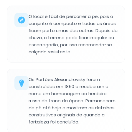
O local é fácil de percorrer a pé, pois o
conjunto é compacto e todas as áreas
ficam perto umas das outras. Depois da
chuva, o terreno pode ficar irregular ou
escorregadio, por isso recomenda-se
calçado resistente.
Os Portões Alexandrovsky foram
construídos em 1850 e receberam o
nome em homenagem ao herdeiro
russo do trono da época. Permanecem
de pé até hoje e mostram os detalhes
construtivos originais de quando a
fortaleza foi concluída.