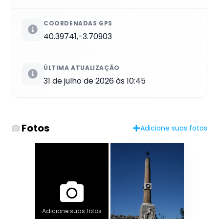
COORDENADAS GPS
40.39741,-3.70903
ÚLTIMA ATUALIZAÇÃO
31 de julho de 2026 às 10:45
Fotos
Adicione suas fotos
Adicione suas fotos