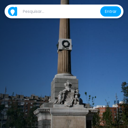
Entrar