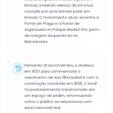
bronze, incluindo relevos de sol e lua,
coroado por uma estrela polar em
bronze. O monumento situa-se entre a
Ponte de Praga e a Ponte de
Arganzuela no Parque Madrid-Río, perto
da margem esquerda do rio
Manzanares.
Fernando VII encomendou o obelisco
em 1833 para commemorar o
nascimento de sua filha Isabel II, com a
construção concluída em 1838. O local
foi posteriormente transformado em
um espaço de jardim, reformulando
como o público se relacionava com
este memorial real.