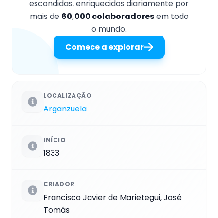
escondidas, enriquecidos diariamente por
mais de
60,000 colaboradores
em todo
o mundo.
Comece a explorar
LOCALIZAÇÃO
Arganzuela
INÍCIO
1833
CRIADOR
Francisco Javier de Marietegui, José
Tomás