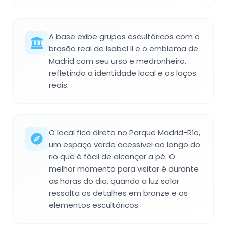
A base exibe grupos escultóricos com o
brasão real de Isabel II e o emblema de
Madrid com seu urso e medronheiro,
refletindo a identidade local e os laços
reais.
O local fica direto no Parque Madrid-Río,
um espaço verde acessível ao longo do
rio que é fácil de alcançar a pé. O
melhor momento para visitar é durante
as horas do dia, quando a luz solar
ressalta os detalhes em bronze e os
elementos escultóricos.