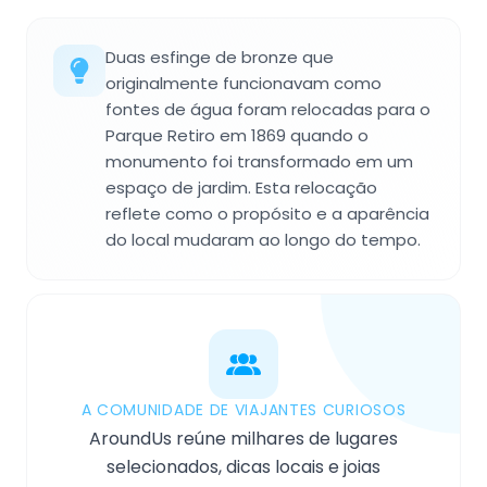
Duas esfinge de bronze que
originalmente funcionavam como
fontes de água foram relocadas para o
Parque Retiro em 1869 quando o
monumento foi transformado em um
espaço de jardim. Esta relocação
reflete como o propósito e a aparência
do local mudaram ao longo do tempo.
A COMUNIDADE DE VIAJANTES CURIOSOS
AroundUs reúne milhares de lugares
selecionados, dicas locais e joias